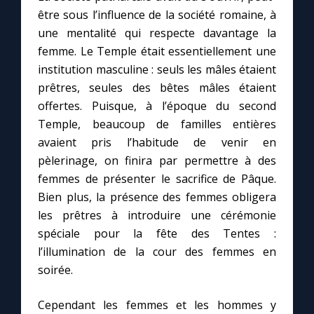
être sous l’influence de la société romaine, à
une mentalité qui respecte davantage la
femme. Le Temple était essentiellement une
institution masculine : seuls les mâles étaient
prêtres, seules des bêtes mâles étaient
offertes. Puisque, à l’époque du second
Temple, beaucoup de familles entières
avaient pris l’habitude de venir en
pèlerinage, on finira par permettre à des
femmes de présenter le sacrifice de Pâque.
Bien plus, la présence des femmes obligera
les prêtres à introduire une cérémonie
spéciale pour la fête des Tentes :
l’illumination de la cour des femmes en
soirée.
Cependant les femmes et les hommes y