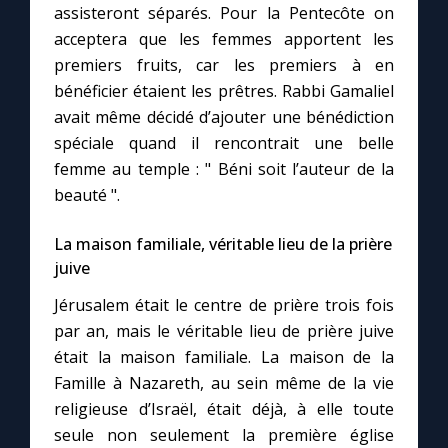
assisteront séparés. Pour la Pentecôte on
acceptera que les femmes apportent les
premiers fruits, car les premiers à en
bénéficier étaient les prêtres. Rabbi Gamaliel
avait même décidé d’ajouter une bénédiction
spéciale quand il rencontrait une belle
femme au temple : " Béni soit l’auteur de la
beauté ".
La maison familiale, véritable lieu de la prière
juive
Jérusalem était le centre de prière trois fois
par an, mais le véritable lieu de prière juive
était la maison familiale. La maison de la
Famille à Nazareth, au sein même de la vie
religieuse d’Israël, était déjà, à elle toute
seule non seulement la première église