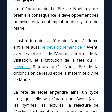
La célébration de la fête de Noël a pour
première conséquence le développement des
homélies et la contemplation du mystère de
Marie.
L’institution de la fête de Noël à Rome
entraîne aussi
le développement de l’
Avent,
avec les lectures de l'Annonciation et de la
Visitation, et l’institution de la fête du
1°
janvier
, 8 jours après Noël, fête de la
circoncision de Jésus et de la maternité divine
de Marie.
La fête de Noël engendre ainsi un cycle
liturgique, elle se prépare par l’Avent (avec
les hymnes, les lectures, la relecture de
l’Ancien Testament) et elle se prolonge dans