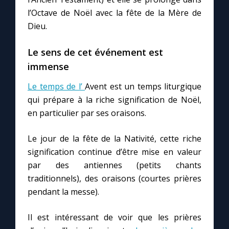
l’Octave de Noël avec la fête de la Mère de
Dieu.
Le sens de cet événement est
immense
Le temps de l’
Avent est un temps liturgique
qui prépare à la riche signification de Noël,
en particulier par ses oraisons.
Le jour de la fête de la Nativité, cette riche
signification continue d’être mise en valeur
par des antiennes (petits chants
traditionnels), des oraisons (courtes prières
pendant la messe).
Il est intéressant de voir que les prières