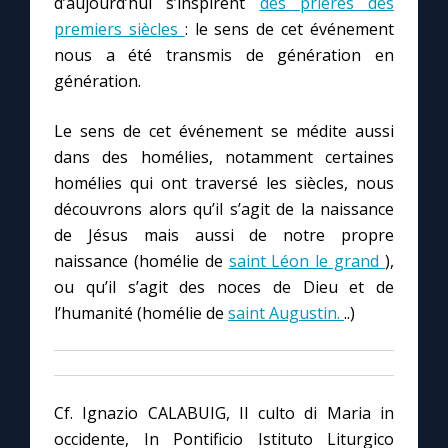
d’aujourd’hui s’inspirent
des prières des
premiers siècles
: le sens de cet événement
nous a été transmis de génération en
génération.
Le sens de cet événement se médite aussi
dans des homélies, notamment certaines
homélies qui ont traversé les siècles, nous
découvrons alors qu’il s’agit de la naissance
de Jésus mais aussi de notre propre
naissance (homélie de
saint Léon le grand
),
ou qu’il s’agit des noces de Dieu et de
l’humanité (homélie de
saint Augustin.
..)
Cf. Ignazio CALABUIG, Il culto di Maria in
occidente, In Pontificio Istituto Liturgico