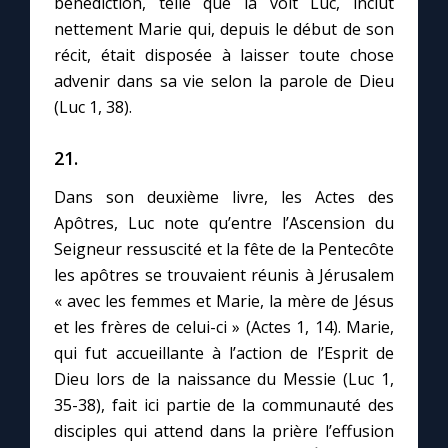
bénédiction, telle que la voit Luc, inclut
nettement Marie qui, depuis le début de son
récit, était disposée à laisser toute chose
advenir dans sa vie selon la parole de Dieu
(Luc 1, 38).
21.
Dans son deuxième livre, les Actes des
Apôtres, Luc note qu’entre l’Ascension du
Seigneur ressuscité et la fête de la Pentecôte
les apôtres se trouvaient réunis à Jérusalem
« avec les femmes et Marie, la mère de Jésus
et les frères de celui-ci » (Actes 1, 14). Marie,
qui fut accueillante à l’action de l’Esprit de
Dieu lors de la naissance du Messie (Luc 1,
35-38), fait ici partie de la communauté des
disciples qui attend dans la prière l’effusion