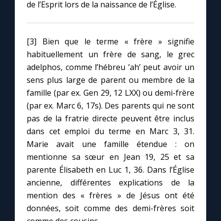
de l’Esprit lors de la naissance de l’Église.
[3] Bien que le terme « frère » signifie
habituellement un frère de sang, le grec
adelphos, comme l’hébreu ’ah’ peut avoir un
sens plus large de parent ou membre de la
famille (par ex. Gen 29, 12 LXX) ou demi-frère
(par ex. Marc 6, 17s). Des parents qui ne sont
pas de la fratrie directe peuvent être inclus
dans cet emploi du terme en Marc 3, 31.
Marie avait une famille étendue : on
mentionne sa sœur en Jean 19, 25 et sa
parente Élisabeth en Luc 1, 36. Dans l’Église
ancienne, différentes explications de la
mention des « frères » de Jésus ont été
données, soit comme des demi-frères soit