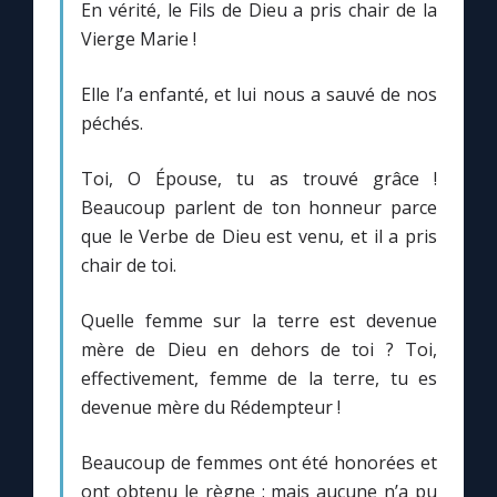
En vérité, le Fils de Dieu a pris chair de la
Vierge Marie !
Elle l’a enfanté, et lui nous a sauvé de nos
péchés.
Toi, O Épouse, tu as trouvé grâce !
Beaucoup parlent de ton honneur parce
que le Verbe de Dieu est venu, et il a pris
chair de toi.
Quelle femme sur la terre est devenue
mère de Dieu en dehors de toi ? Toi,
effectivement, femme de la terre, tu es
devenue mère du Rédempteur !
Beaucoup de femmes ont été honorées et
ont obtenu le règne : mais aucune n’a pu