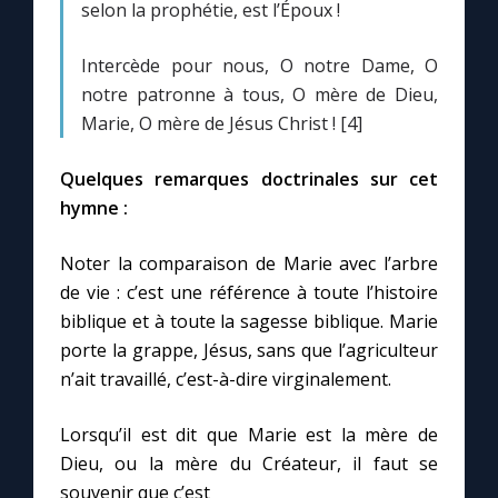
selon la prophétie, est l’Époux !
Intercède pour nous, O notre Dame, O
notre patronne à tous, O mère de Dieu,
Marie, O mère de Jésus Christ ! [4]
Quelques remarques doctrinales sur cet
hymne :
Noter la comparaison de Marie avec l’arbre
de vie : c’est une référence à toute l’histoire
biblique et à toute la sagesse biblique. Marie
porte la grappe, Jésus, sans que l’agriculteur
n’ait travaillé, c’est-à-dire virginalement.
Lorsqu’il est dit que Marie est la mère de
Dieu, ou la mère du Créateur, il faut se
souvenir que c’est