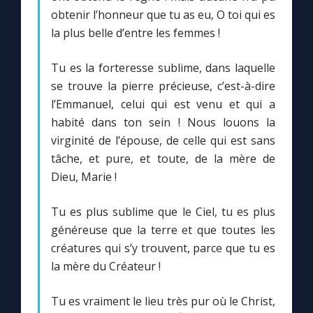
obtenir l’honneur que tu as eu, O toi qui es
la plus belle d’entre les femmes !
Tu es la forteresse sublime, dans laquelle
se trouve la pierre précieuse, c’est-à-dire
l’Emmanuel, celui qui est venu et qui a
habité dans ton sein ! Nous louons la
virginité de l’épouse, de celle qui est sans
tâche, et pure, et toute, de la mère de
Dieu, Marie !
Tu es plus sublime que le Ciel, tu es plus
généreuse que la terre et que toutes les
créatures qui s’y trouvent, parce que tu es
la mère du Créateur !
Tu es vraiment le lieu très pur où le Christ,