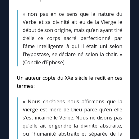
« non pas en ce sens que la nature du
Verbe et sa divinité ait eu de la Vierge le
début de son origine, mais qu’en ayant tiré
d’elle ce corps sacré perfectionné par
l’âme intelligente à qui il était uni selon
l’hypostase, se déclare né selon la chair. »
(Concile d’Ephèse).
Un auteur copte du XXe siècle le redit en ces
termes :
« Nous chrétiens nous affirmons que la
Vierge est mère de Dieu parce qu’en elle
s’est incarné le Verbe. Nous ne disons pas
qu’elle ait engendré la divinité abstraite,
ou l’humanité abstraite et séparée de la