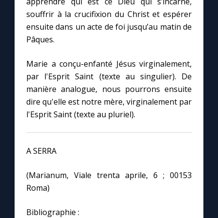
apprendre qui est ce Dieu qui s’incarne,
souffrir à la crucifixion du Christ et espérer
ensuite dans un acte de foi jusqu’au matin de
Pâques.
Marie a conçu-enfanté Jésus virginalement,
par l'Esprit Saint (texte au singulier). De
manière analogue, nous pourrons ensuite
dire qu'elle est notre mère, virginalement par
l'Esprit Saint (texte au pluriel).
A SERRA
(Marianum, Viale trenta aprile, 6 ; 00153
Roma)
Bibliographie :