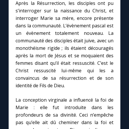
Après la Résurrection, les disciples ont pu
s’interroger sur la naissance du Christ, et
interroger Marie sa mère, encore présente
dans la communauté. L’évènement pascal est
un évènement totalement nouveau. La
communauté des disciples était juive, avec un
monothéisme rigide ; ils étaient découragés
après la mort de Jésus et se moquaient des
femmes disant qu’il était ressuscité. C’est le
Christ ressuscité lui-même qui les a
convaincus de sa résurrection et de son
identité de Fils de Dieu.
La conception virginale a influencé la foi de
Marie : elle fut introduite dans les
profondeurs de sa divinité. Ceci n’empêche
pas qu’elle ait dû cheminer dans la foi et