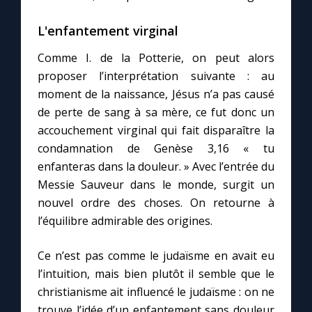
L'enfantement virginal
Comme I. de la Potterie, on peut alors
proposer l’interprétation suivante : au
moment de la naissance, Jésus n’a pas causé
de perte de sang à sa mère, ce fut donc un
accouchement virginal qui fait disparaître la
condamnation de Genèse 3,16 « tu
enfanteras dans la douleur. » Avec l’entrée du
Messie Sauveur dans le monde, surgit un
nouvel ordre des choses. On retourne à
l’équilibre admirable des origines.
Ce n’est pas comme le judaïsme en avait eu
l’intuition, mais bien plutôt il semble que le
christianisme ait influencé le judaïsme : on ne
trouve l’idée d’un enfantement sans douleur