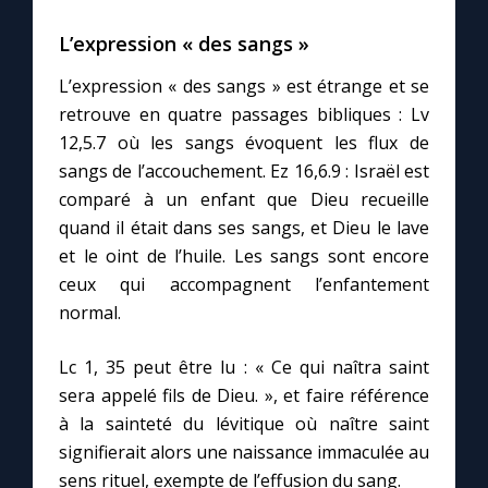
L’expression « des sangs »
L’expression « des sangs » est étrange et se
retrouve en quatre passages bibliques : Lv
12,5.7 où les sangs évoquent les flux de
sangs de l’accouchement. Ez 16,6.9 : Israël est
comparé à un enfant que Dieu recueille
quand il était dans ses sangs, et Dieu le lave
et le oint de l’huile. Les sangs sont encore
ceux qui accompagnent l’enfantement
normal.
Lc 1, 35 peut être lu : « Ce qui naîtra saint
sera appelé fils de Dieu. », et faire référence
à la sainteté du lévitique où naître saint
signifierait alors une naissance immaculée au
sens rituel, exempte de l’effusion du sang.