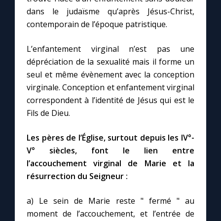
dans le judaïsme qu’après Jésus-Christ,
contemporain de l’époque patristique.
L’enfantement virginal n’est pas une
dépréciation de la sexualité mais il forme un
seul et même évènement avec la conception
virginale. Conception et enfantement virginal
correspondent à l’identité de Jésus qui est le
Fils de Dieu.
Les pères de l’Église, surtout depuis les IV°-
V° siècles, font le lien entre
l’accouchement virginal de Marie et la
résurrection du Seigneur :
a) Le sein de Marie reste " fermé " au
moment de l’accouchement, et l’entrée de