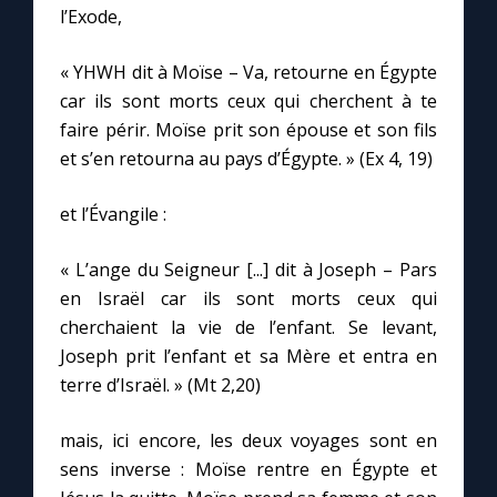
l’Exode,
« YHWH dit à Moïse – Va, retourne en Égypte
car ils sont morts ceux qui cherchent à te
faire périr. Moïse prit son épouse et son fils
et s’en retourna au pays d’Égypte. » (Ex 4, 19)
et l’Évangile :
« L’ange du Seigneur [...] dit à Joseph – Pars
en Israël car ils sont morts ceux qui
cherchaient la vie de l’enfant. Se levant,
Joseph prit l’enfant et sa Mère et entra en
terre d’Israël. » (Mt 2,20)
mais, ici encore, les deux voyages sont en
sens inverse : Moïse rentre en Égypte et