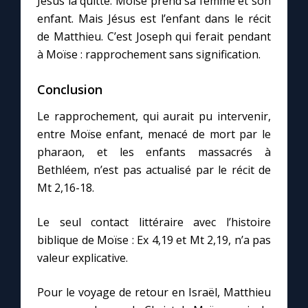
Jésus la quitte. Moïse prend sa femme et son
enfant. Mais Jésus est l’enfant dans le récit
de Matthieu. C’est Joseph qui ferait pendant
à Moïse : rapprochement sans signification.
Conclusion
Le rapprochement, qui aurait pu intervenir,
entre Moïse enfant, menacé de mort par le
pharaon, et les enfants massacrés à
Bethléem, n’est pas actualisé par le récit de
Mt 2,16-18.
Le seul contact littéraire avec l’histoire
biblique de Moïse : Ex 4,19 et Mt 2,19, n’a pas
valeur explicative.
Pour le voyage de retour en Israël, Matthieu