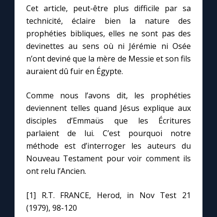
Cet article, peut-être plus difficile par sa
technicité, éclaire bien la nature des
prophéties bibliques, elles ne sont pas des
devinettes au sens où ni Jérémie ni Osée
n’ont deviné que la mère de Messie et son fils
auraient dû fuir en Égypte.
Comme nous l’avons dit, les prophéties
deviennent telles quand Jésus explique aux
disciples d’Emmaüs que les Écritures
parlaient de lui. C’est pourquoi notre
méthode est d’interroger les auteurs du
Nouveau Testament pour voir comment ils
ont relu l’Ancien.
[1] R.T. FRANCE, Herod, in Nov Test 21
(1979), 98-120