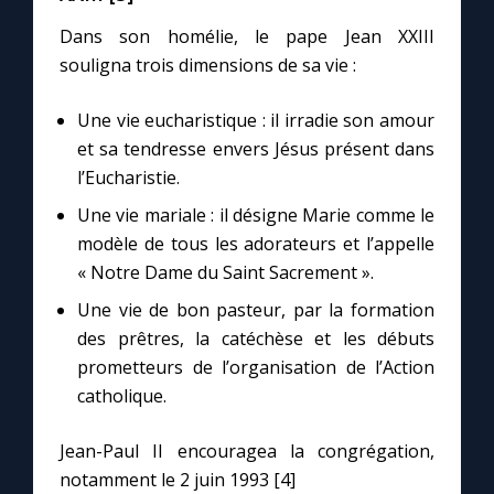
Dans son homélie, le pape Jean XXIII
souligna trois dimensions de sa vie :
Une vie eucharistique : il irradie son amour
et sa tendresse envers Jésus présent dans
l’Eucharistie.
Une vie mariale : il désigne Marie comme le
modèle de tous les adorateurs et l’appelle
« Notre Dame du Saint Sacrement ».
Une vie de bon pasteur, par la formation
des prêtres, la catéchèse et les débuts
prometteurs de l’organisation de l’Action
catholique.
Jean-Paul II encouragea la congrégation,
notamment le 2 juin 1993 [4]