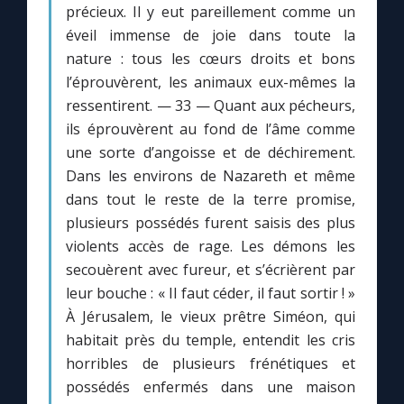
précieux. Il y eut pareillement comme un
éveil immense de joie dans toute la
nature : tous les cœurs droits et bons
l’éprouvèrent, les animaux eux-mêmes la
ressentirent. — 33 — Quant aux pécheurs,
ils éprouvèrent au fond de l’âme comme
une sorte d’angoisse et de déchirement.
Dans les environs de Nazareth et même
dans tout le reste de la terre promise,
plusieurs possédés furent saisis des plus
violents accès de rage. Les démons les
secouèrent avec fureur, et s’écrièrent par
leur bouche : « II faut céder, il faut sortir ! »
À Jérusalem, le vieux prêtre Siméon, qui
habitait près du temple, entendit les cris
horribles de plusieurs frénétiques et
possédés enfermés dans une maison