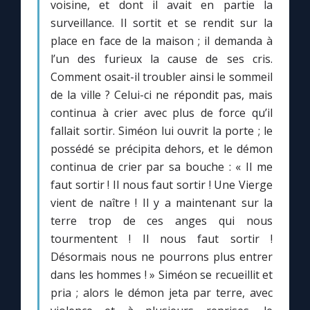
voisine, et dont il avait en partie la
surveillance. Il sortit et se rendit sur la
place en face de la maison ; il demanda à
l’un des furieux la cause de ses cris.
Comment osait-il troubler ainsi le sommeil
de la ville ? Celui-ci ne répondit pas, mais
continua à crier avec plus de force qu’il
fallait sortir. Siméon lui ouvrit la porte ; le
possédé se précipita dehors, et le démon
continua de crier par sa bouche : « Il me
faut sortir ! Il nous faut sortir ! Une Vierge
vient de naître ! Il y a maintenant sur la
terre trop de ces anges qui nous
tourmentent ! Il nous faut sortir !
Désormais nous ne pourrons plus entrer
dans les hommes ! » Siméon se recueillit et
pria ; alors le démon jeta par terre, avec