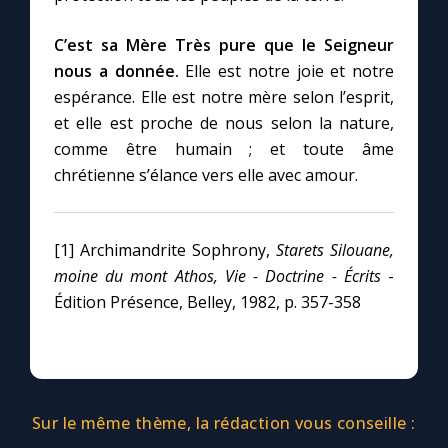
C’est sa Mère Très pure que le Seigneur
nous a donnée.
Elle est notre joie et notre
espérance. Elle est notre mère selon l’esprit,
et elle est proche de nous selon la nature,
comme être humain ; et toute âme
chrétienne s’élance vers elle avec amour.
[1] Archimandrite Sophrony,
Starets Silouane,
moine du mont Athos, Vie - Doctrine - Écrits
-
Édition Présence, Belley, 1982, p. 357-358
Sur le même thème, la rédaction vous conseille :