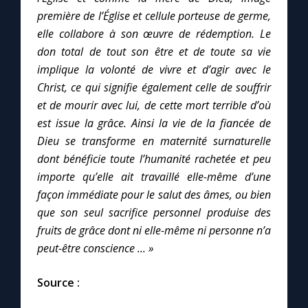
première de l’Église et cellule porteuse de germe,
elle collabore à son œuvre de rédemption.
Le
don total de tout son être et de toute sa vie
implique la volonté de vivre et d’agir avec le
Christ, ce qui signifie également celle de souffrir
et de mourir avec lui, de cette mort terrible d’où
est issue la grâce.
Ainsi la vie de la fiancée de
Dieu se transforme en maternité surnaturelle
dont bénéficie toute l’humanité rachetée et peu
importe qu’elle ait travaillé elle-même d’une
façon immédiate pour le salut des âmes, ou bien
que son seul sacrifice personnel produise des
fruits de grâce dont ni elle-même ni personne n’a
peut-être conscience ... »
Source :