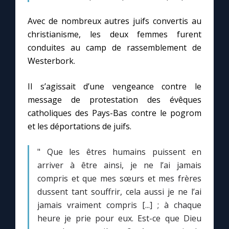
Avec de nombreux autres juifs convertis au
christianisme, les deux femmes furent
conduites au camp de rassemblement de
Westerbork.
Il s’agissait d’une vengeance contre le
message de protestation des évêques
catholiques des Pays-Bas contre le pogrom
et les déportations de juifs.
" Que les êtres humains puissent en
arriver à être ainsi, je ne l’ai jamais
compris et que mes sœurs et mes frères
dussent tant souffrir, cela aussi je ne l’ai
jamais vraiment compris [...] ; à chaque
heure je prie pour eux. Est-ce que Dieu