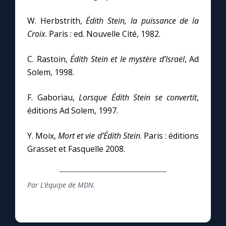
W. Herbstrith,
Édith Stein, la puissance de la
Croix
. Paris : ed. Nouvelle Cité, 1982.
C. Rastoin,
Édith Stein et le mystère d’Israël
, Ad
Solem, 1998.
F. Gaboriau,
Lorsque Édith Stein se convertit
,
éditions Ad Solem, 1997.
Y. Moix,
Mort et vie d’Édith Stein
. Paris : éditions
Grasset et Fasquelle 2008.
Par L’équipe de MDN.