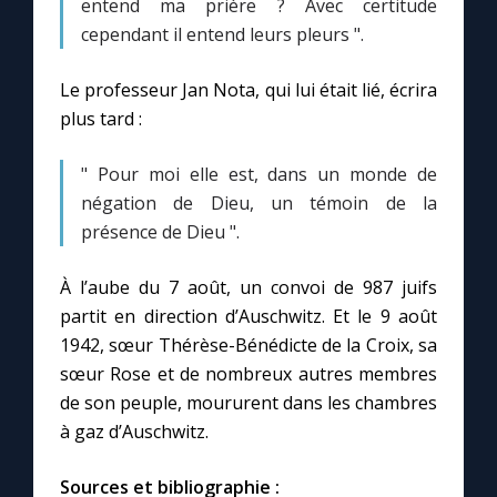
entend ma prière ? Avec certitude
cependant il entend leurs pleurs ".
Le professeur Jan Nota, qui lui était lié, écrira
plus tard :
" Pour moi elle est, dans un monde de
négation de Dieu, un témoin de la
présence de Dieu ".
À l’aube du 7 août, un convoi de 987 juifs
partit en direction d’Auschwitz. Et le 9 août
1942, sœur Thérèse-Bénédicte de la Croix, sa
sœur Rose et de nombreux autres membres
de son peuple, moururent dans les chambres
à gaz d’Auschwitz.
Sources et bibliographie :