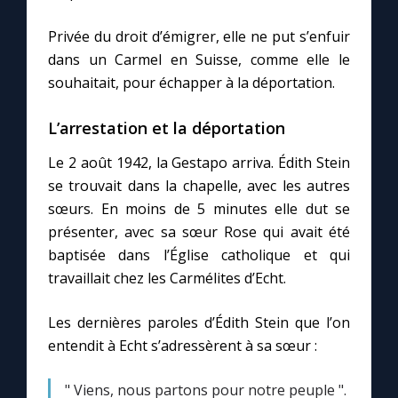
Privée du droit d’émigrer, elle ne put s’enfuir
dans un Carmel en Suisse, comme elle le
souhaitait, pour échapper à la déportation.
L’arrestation et la déportation
Le 2 août 1942, la Gestapo arriva. Édith Stein
se trouvait dans la chapelle, avec les autres
sœurs. En moins de 5 minutes elle dut se
présenter, avec sa sœur Rose qui avait été
baptisée dans l’Église catholique et qui
travaillait chez les Carmélites d’Echt.
Les dernières paroles d’Édith Stein que l’on
entendit à Echt s’adressèrent à sa sœur :
" Viens, nous partons pour notre peuple ".