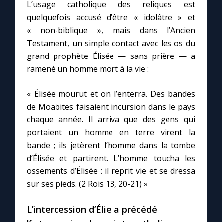
L’usage catholique des reliques est
quelquefois accusé d’être « idolâtre » et
« non-biblique », mais dans l’Ancien
Testament, un simple contact avec les os du
grand prophète Élisée — sans prière — a
ramené un homme mort à la vie :
« Élisée mourut et on l’enterra. Des bandes
de Moabites faisaient incursion dans le pays
chaque année. Il arriva que des gens qui
portaient un homme en terre virent la
bande ; ils jetèrent l’homme dans la tombe
d’Élisée et partirent. L’homme toucha les
ossements d’Élisée : il reprit vie et se dressa
sur ses pieds. (2 Rois 13, 20-21) »
L’intercession d’Élie a précédé