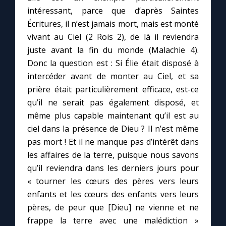
intéressant, parce que d’après Saintes
Écritures, il n’est jamais mort, mais est monté
vivant au Ciel (2 Rois 2), de là il reviendra
juste avant la fin du monde (Malachie 4).
Donc la question est : Si Élie était disposé à
intercéder avant de monter au Ciel, et sa
prière était particulièrement efficace, est-ce
qu’il ne serait pas également disposé, et
même plus capable maintenant qu’il est au
ciel dans la présence de Dieu ? Il n’est même
pas mort ! Et il ne manque pas d’intérêt dans
les affaires de la terre, puisque nous savons
qu’il reviendra dans les derniers jours pour
« tourner les cœurs des pères vers leurs
enfants et les cœurs des enfants vers leurs
pères, de peur que [Dieu] ne vienne et ne
frappe la terre avec une malédiction »