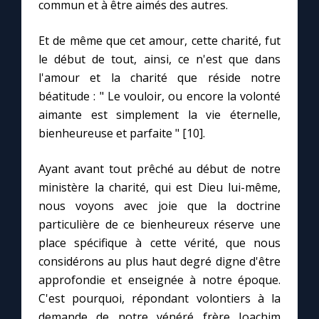
commun et à être aimés des autres.
Et de même que cet amour, cette charité, fut
le début de tout, ainsi, ce n'est que dans
l'amour et la charité que réside notre
béatitude : " Le vouloir, ou encore la volonté
aimante est simplement la vie éternelle,
bienheureuse et parfaite " [10].
Ayant avant tout prêché au début de notre
ministère la charité, qui est Dieu lui-même,
nous voyons avec joie que la doctrine
particulière de ce bienheureux réserve une
place spécifique à cette vérité, que nous
considérons au plus haut degré digne d'être
approfondie et enseignée à notre époque.
C'est pourquoi, répondant volontiers à la
demande de notre vénéré frère Joachim