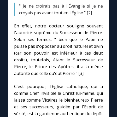
" Je ne croirais pas à l'Évangile si je ne
croyais pas avant tout en l'Église " [2].
En effet, notre docteur souligne souvent
l'autorité suprême du Successeur de Pierre.
Selon ses termes, " bien que le Pape ne
puisse pas s'opposer au droit naturel et divin
(car son pouvoir est inférieur à ces deux
droits), toutefois, étant le Successeur de
Pierre, le Prince des Apôtres, il a la même
autorité que celle qu'eut Pierre " [3].
C'est pourquoi, l'Église catholique, qui a
comme Chef invisible le Christ lui-même, qui
laissa comme Vicaires le bienheureux Pierre
et ses successeurs, guidée par l'Esprit de
vérité, est la gardienne authentique du dépôt