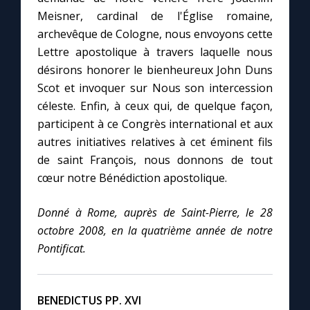
Meisner, cardinal de l'Église romaine,
archevêque de Cologne, nous envoyons cette
Lettre apostolique à travers laquelle nous
désirons honorer le bienheureux John Duns
Scot et invoquer sur Nous son intercession
céleste. Enfin, à ceux qui, de quelque façon,
participent à ce Congrès international et aux
autres initiatives relatives à cet éminent fils
de saint François, nous donnons de tout
cœur notre Bénédiction apostolique.
Donné à Rome, auprès de Saint-Pierre, le 28
octobre 2008, en la quatrième année de notre
Pontificat.
BENEDICTUS PP. XVI