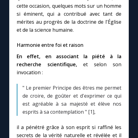
cette occasion, quelques mots sur un homme
si éminent, qui a contribué avec tant de
mérites au progrès de la doctrine de l'Église
et de la science humaine.
Harmonie entre foi et raison
En effet, en associant la piété à la
recherche scientifique,
et selon son
invocation :
" Le premier Principe des êtres me permet
de croire, de goûter et d'exprimer ce qui
est agréable à sa majesté et élève nos
esprits à sa contemplation " [1],
il a pénétré grâce à son esprit si raffiné les
secrets de la vérité naturelle et révélée et il