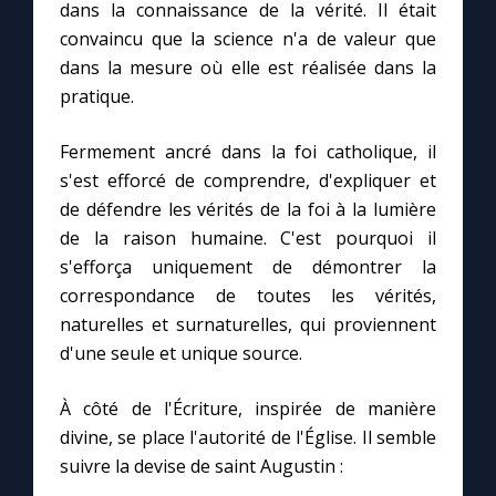
dans la connaissance de la vérité. Il était
convaincu que la science n'a de valeur que
dans la mesure où elle est réalisée dans la
pratique.
Fermement ancré dans la foi catholique, il
s'est efforcé de comprendre, d'expliquer et
de défendre les vérités de la foi à la lumière
de la raison humaine. C'est pourquoi il
s'efforça uniquement de démontrer la
correspondance de toutes les vérités,
naturelles et surnaturelles, qui proviennent
d'une seule et unique source.
À côté de l'Écriture, inspirée de manière
divine, se place l'autorité de l'Église. Il semble
suivre la devise de saint Augustin :