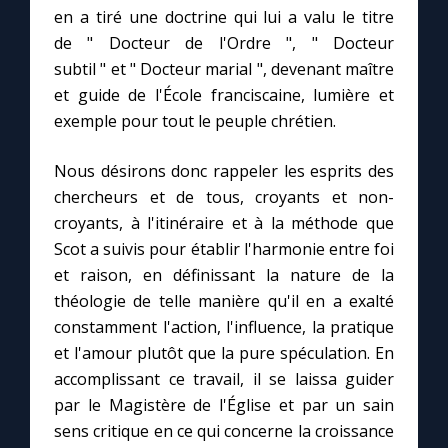
en a tiré une doctrine qui lui a valu le titre
de " Docteur de l'Ordre ", " Docteur
subtil " et " Docteur marial ", devenant maître
et guide de l'École franciscaine, lumière et
exemple pour tout le peuple chrétien.
Nous désirons donc rappeler les esprits des
chercheurs et de tous, croyants et non-
croyants, à l'itinéraire et à la méthode que
Scot a suivis pour établir l'harmonie entre foi
et raison, en définissant la nature de la
théologie de telle manière qu'il en a exalté
constamment l'action, l'influence, la pratique
et l'amour plutôt que la pure spéculation. En
accomplissant ce travail, il se laissa guider
par le Magistère de l'Église et par un sain
sens critique en ce qui concerne la croissance