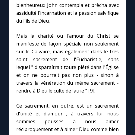
bienheureux John contempla et prêcha avec
assiduité l'incarnation et la passion salvifique
du Fils de Dieu.
Mais la charité ou l'amour du Christ se
manifeste de façon spéciale non seulement
sur le Calvaire, mais également dans le très
saint sacrement de l'Eucharistie, sans
lequel " disparaîtrait toute piété dans l'Église
et on ne pourrait pas non plus - sinon à
travers la vénération du même sacrement -
rendre à Dieu le culte de latrie " [9].
Ce sacrement, en outre, est un sacrement
d'unité et d'amour ; à travers lui, nous
sommes poussés à nous aimer
réciproquement et à aimer Dieu comme bien