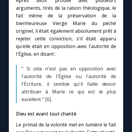
Après avoir prouvé avec plusieurs
arguments, tirés de la raison théologique, le
fait même de la préservation de la
bienheureuse Vierge Marie du péché
originel, il était également absolument prêt à
rejeter cette conviction, s'il était apparu
qu'elle était en opposition avec l'autorité de
l'Église, en disant :
" Si cela n'est pas en opposition avec
l'autorité de l'Église ou l'autorité de
l'Écriture, il semble qu'il faille devoir
attribuer à Marie ce qui est le plus
excellent " [6].
Dieu est avant tout charité
Le primat de la volonté met en lumière le fait