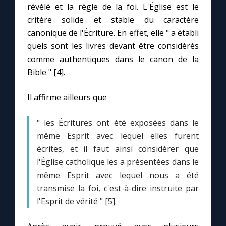
révélé et la règle de la foi. L'Église est le
critère solide et stable du caractère
canonique de l'Écriture. En effet, elle " a établi
quels sont les livres devant être considérés
comme authentiques dans le canon de la
C
Bible " [4].
Il affirme ailleurs que
" les Écritures ont été exposées dans le
même Esprit avec lequel elles furent
écrites, et il faut ainsi considérer que
l'Église catholique les a présentées dans le
même Esprit avec lequel nous a été
transmise la foi, c'est-à-dire instruite par
l'Esprit de vérité " [5].