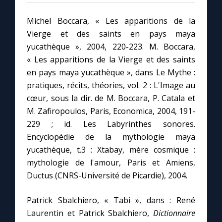
Michel Boccara, « Les apparitions de la
Vierge et des saints en pays maya
yucathèque », 2004, 220-223. M. Boccara,
« Les apparitions de la Vierge et des saints
en pays maya yucathèque », dans Le Mythe :
pratiques, récits, théories, vol. 2 : L'Image au
cœur, sous la dir. de M. Boccara, P. Catala et
M. Zafiropoulos, Paris, Economica, 2004, 191-
229 ; id. Les Labyrinthes sonores.
Encyclopédie de la mythologie maya
yucathèque, t.3 : Xtabay, mère cosmique :
mythologie de l'amour, Paris et Amiens,
Ductus (CNRS-Université de Picardie), 2004.
Patrick Sbalchiero, « Tabi », dans : René
Laurentin et Patrick Sbalchiero,
Dictionnaire