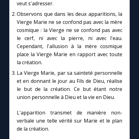
veut s'adresser.
Observons que dans les deux apparitions, la
Vierge Marie ne se confond pas avec la mère
cosmique : la Vierge ne se confond pas avec
le cerf, ni avec la pierre, ni avec l'eau.
Cependant, l'allusion à la mère cosmique
place la Vierge Marie en rapport avec toute
la création.
La Vierge Marie, par sa sainteté personnelle
et en donnant le jour au Fils de Dieu, réalise
le but de la création. Ce but étant notre
union personnelle à Dieu et la vie en Dieu.
L'apparition transmet de manière non-
verbale une telle vérité sur Marie et le plan
de la création.