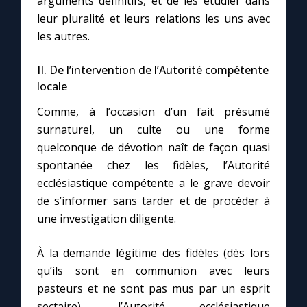
arguments définitifs, et de les étudier dans
leur pluralité et leurs relations les uns avec
les autres.
II. De l’intervention de l’Autorité compétente
locale
Comme, à l’occasion d’un fait présumé
surnaturel, un culte ou une forme
quelconque de dévotion naît de façon quasi
spontanée chez les fidèles, l’Autorité
ecclésiastique compétente a le grave devoir
de s’informer sans tarder et de procéder à
une investigation diligente.
À la demande légitime des fidèles (dès lors
qu’ils sont en communion avec leurs
pasteurs et ne sont pas mus par un esprit
sectaire), l’Autorité ecclésiastique