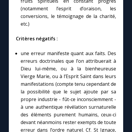
fruits spirituels en constant progrès
(notamment l’esprit d’oraison, les
conversions, le témoignage de la charité,
etc.)
Critères négatifs :
une erreur manifeste quant aux faits. Des
erreurs doctrinales que l’on attribuerait à
Dieu lui-même, ou à la bienheureuse
Vierge Marie, ou à l’Esprit Saint dans leurs
manifestations (compte tenu cependant de
la possibilité que le sujet ajoute par sa
propre industrie - fût-ce inconsciemment -
à une authentique révélation surnaturelle
des éléments purement humains, ceux-ci
devant néanmoins rester exempts de toute
erreur dans l’ordre naturel. Cf. St Ignace,