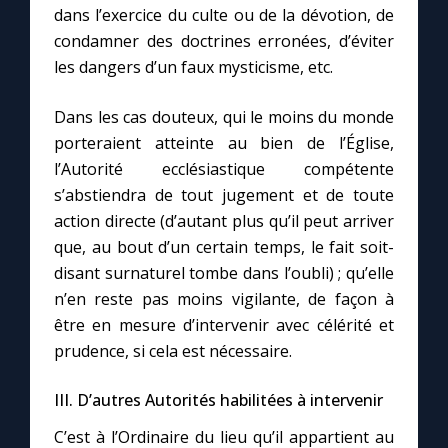
dans l’exercice du culte ou de la dévotion, de
condamner des doctrines erronées, d’éviter
les dangers d’un faux mysticisme, etc.
Dans les cas douteux, qui le moins du monde
porteraient atteinte au bien de l’Église,
l’Autorité ecclésiastique compétente
s’abstiendra de tout jugement et de toute
action directe (d’autant plus qu’il peut arriver
que, au bout d’un certain temps, le fait soit-
disant surnaturel tombe dans l’oubli) ; qu’elle
n’en reste pas moins vigilante, de façon à
être en mesure d’intervenir avec célérité et
prudence, si cela est nécessaire.
III. D’autres Autorités habilitées à intervenir
C’est à l’Ordinaire du lieu qu’il appartient au