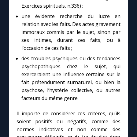
Exercices spirituels, n.336) ;
une évidente recherche du lucre en
relation avec les faits. Des actes gravement
immoraux commis par le sujet, sinon par
C
ses intimes, durant ces faits, ou à
l’occasion de ces faits ;
des troubles psychiques ou des tendances
psychopathiques chez le sujet, qui
exerceraient une influence certaine sur le
fait prétendument surnaturel, ou bien la
psychose, l’hystérie collective, ou autres
facteurs du même genre.
Il importe de considérer ces critères, qu’ils
soient positifs ou négatifs, comme des
normes indicatives et non comme des