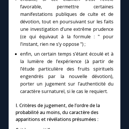
favorable, permettre certaines
manifestations publiques de culte et de
dévotion, tout en poursuivant sur les faits
une investigation d’une extrême prudence
(ce qui équivaut à la formule : " pour
l’instant, rien ne s’y oppose ") ;
enfin, un certain temps s’étant écoulé et à
la lumière de l’expérience (à partir de
l’étude particulière des fruits spirituels
engendrés par la nouvelle dévotion),
porter un jugement sur l’authenticité du
caractère surnaturel, si le cas le requiert.
I. Critères de jugement, de l’ordre de la
probabilité au moins, du caractère des
apparitions et révélations présumées :