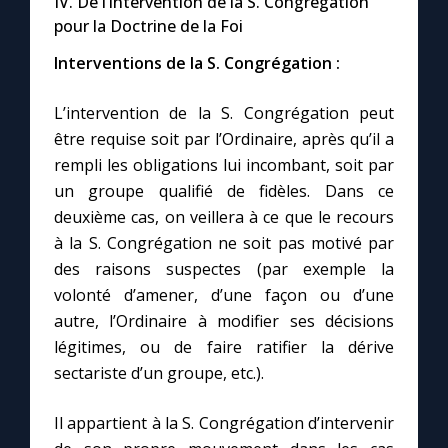
IV. De l’intervention de la S. Congrégation
pour la Doctrine de la Foi
Interventions de la S. Congrégation :
L’intervention de la S. Congrégation peut
être requise soit par l’Ordinaire, après qu’il a
rempli les obligations lui incombant, soit par
un groupe qualifié de fidèles. Dans ce
deuxième cas, on veillera à ce que le recours
à la S. Congrégation ne soit pas motivé par
des raisons suspectes (par exemple la
volonté d’amener, d’une façon ou d’une
autre, l’Ordinaire à modifier ses décisions
légitimes, ou de faire ratifier la dérive
sectariste d’un groupe, etc.).
Il appartient à la S. Congrégation d’intervenir