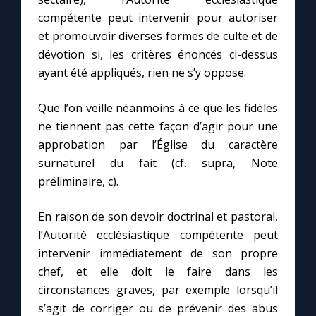
compétente peut intervenir pour autoriser
et promouvoir diverses formes de culte et de
dévotion si, les critères énoncés ci-dessus
ayant été appliqués, rien ne s’y oppose.
Que l’on veille néanmoins à ce que les fidèles
ne tiennent pas cette façon d’agir pour une
approbation par l’Église du caractère
surnaturel du fait (cf. supra, Note
préliminaire, c).
En raison de son devoir doctrinal et pastoral,
l’Autorité ecclésiastique compétente peut
intervenir immédiatement de son propre
chef, et elle doit le faire dans les
circonstances graves, par exemple lorsqu’il
s’agit de corriger ou de prévenir des abus