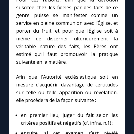
suscitée chez les fidèles par des faits de ce
genre puisse se manifester comme un
service en pleine communion avec l’Église, et
porter du fruit, et pour que l’Église soit à
même de discerner ultérieurement la
véritable nature des faits, les Pères ont
estimé qu’il faut promouvoir la pratique
suivante en la matière.
Afin que l’Autorité ecclésiastique soit en
mesure d’acquérir davantage de certitudes
sur telle ou telle apparition ou révélation,
elle procèdera de la façon suivante :
en premier lieu, juger du fait selon les
critères positifs et négatifs (cf. infra, n.1) ;
ensuite, si cet examen s’est révélé