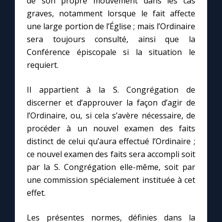
de son propre mouvement dans les cas
graves, notamment lorsque le fait affecte
une large portion de l’Église ; mais l’Ordinaire
sera toujours consulté, ainsi que la
Conférence épiscopale si la situation le
requiert.
Il appartient à la S. Congrégation de
discerner et d’approuver la façon d’agir de
l’Ordinaire, ou, si cela s’avère nécessaire, de
procéder à un nouvel examen des faits
distinct de celui qu’aura effectué l’Ordinaire ;
ce nouvel examen des faits sera accompli soit
par la S. Congrégation elle-même, soit par
une commission spécialement instituée à cet
effet.
Les présentes normes, définies dans la