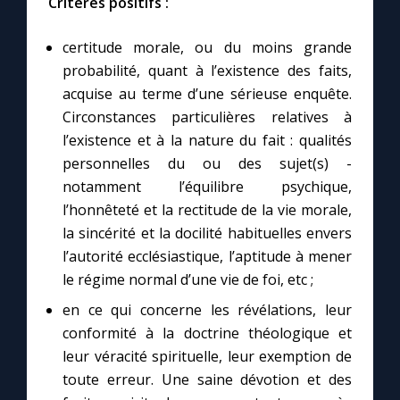
Critères positifs :
certitude morale, ou du moins grande
probabilité, quant à l’existence des faits,
acquise au terme d’une sérieuse enquête.
Circonstances particulières relatives à
l’existence et à la nature du fait : qualités
personnelles du ou des sujet(s) -
notamment l’équilibre psychique,
l’honnêteté et la rectitude de la vie morale,
la sincérité et la docilité habituelles envers
l’autorité ecclésiastique, l’aptitude à mener
le régime normal d’une vie de foi, etc ;
en ce qui concerne les révélations, leur
conformité à la doctrine théologique et
leur véracité spirituelle, leur exemption de
toute erreur. Une saine dévotion et des