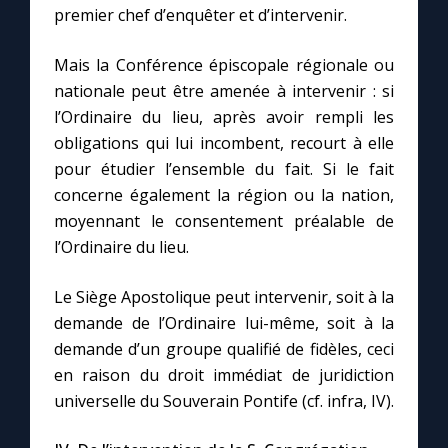
premier chef d’enquêter et d’intervenir.
Mais la Conférence épiscopale régionale ou
nationale peut être amenée à intervenir : si
l’Ordinaire du lieu, après avoir rempli les
obligations qui lui incombent, recourt à elle
pour étudier l’ensemble du fait. Si le fait
concerne également la région ou la nation,
moyennant le consentement préalable de
l’Ordinaire du lieu.
Le Siège Apostolique peut intervenir, soit à la
demande de l’Ordinaire lui-même, soit à la
demande d’un groupe qualifié de fidèles, ceci
en raison du droit immédiat de juridiction
universelle du Souverain Pontife (cf. infra, IV).