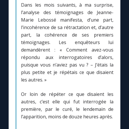
Dans les mois suivants, à ma surprise,
l’analyse des témoignages de Jeanne-
Marie Lebossé manifesta, d’une part,
l’incohérence de sa rétractation et, d’autre
part, la cohérence de ses premiers
témoignages. Les enquêteurs lui
demandèrent : « Comment avez-vous
répondu aux interrogatoires d’alors,
puisque vous n’aviez pas vu ? – J’étais la
plus petite et je répétais ce que disaient
les autres. »
Or loin de répéter ce que disaient les
autres, c’est elle qui fut interrogée la
première, par le curé, le lendemain de
l’apparition, moins de douze heures après.