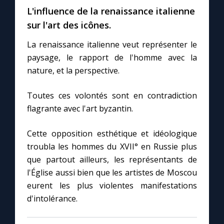
L'influence de la renaissance italienne
sur l'art des icônes.
La renaissance italienne veut représenter le
paysage, le rapport de l'homme avec la
nature, et la perspective.
Toutes ces volontés sont en contradiction
flagrante avec l'art byzantin.
Cette opposition esthétique et idéologique
troubla les hommes du XVII° en Russie plus
que partout ailleurs, les représentants de
l'Église aussi bien que les artistes de Moscou
eurent les plus violentes manifestations
d'intolérance.