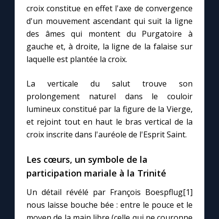
croix constitue en effet l'axe de convergence
d'un mouvement ascendant qui suit la ligne
des âmes qui montent du Purgatoire à
gauche et, à droite, la ligne de la falaise sur
laquelle est plantée la croix.
La verticale du salut trouve son
prolongement naturel dans le couloir
lumineux constitué par la figure de la Vierge,
et rejoint tout en haut le bras vertical de la
croix inscrite dans l'auréole de l'Esprit Saint.
Les cœurs, un symbole de la
participation mariale à la Trinité
Un détail révélé par François Boespflug[1]
nous laisse bouche bée : entre le pouce et le
moyen de la main libre (celle qui ne couronne