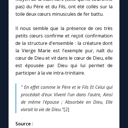
pas) du Père et du Fils, ont été collés sur la
toile deux cœurs minuscules de fer battu.
Il nous semble que la présence de ces très
petits cœurs confirme et reçoit confirmation
de la structure d'ensemble : la créature dont
la Vierge Marie est l'exemple pur, naît du
cœur de Dieu et vit dans le cœur de Dieu, elle
est épousée par Dieu qui lui permet de
participer à la vie intra-trinitaire.
" En effet comme le Père et le Fils
Et Celui qui
procédait d'eux
Vivent l'un dans l'autre,
Ainsi
de même l'épouse ;
Absorbée en Dieu,
Elle
vivrait la vie de Dieu."
[2]
Source :