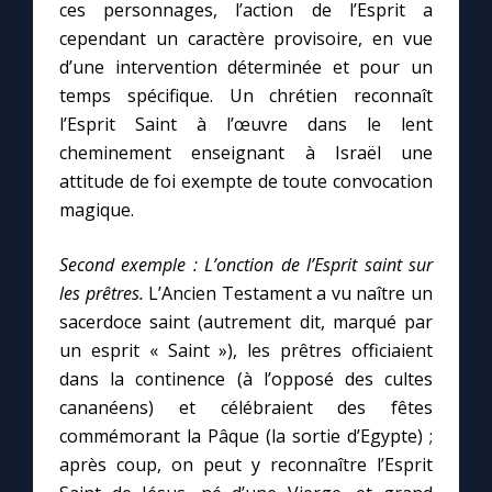
ces personnages, l’action de l’Esprit a
cependant un caractère provisoire, en vue
d’une intervention déterminée et pour un
temps spécifique. Un chrétien reconnaît
l’Esprit Saint à l’œuvre dans le lent
cheminement enseignant à Israël une
attitude de foi exempte de toute convocation
magique.
Second exemple :
L’onction de l’Esprit saint sur
les prêtres.
L’Ancien Testament a vu naître un
sacerdoce saint (autrement dit, marqué par
un esprit « Saint »), les prêtres officiaient
dans la continence (à l’opposé des cultes
cananéens) et célébraient des fêtes
commémorant la Pâque (la sortie d’Egypte) ;
après coup, on peut y reconnaître l’Esprit