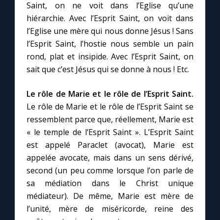
Saint, on ne voit dans l’Eglise qu’une
hiérarchie. Avec l’Esprit Saint, on voit dans
l’Eglise une mère qui nous donne Jésus ! Sans
l’Esprit Saint, l’hostie nous semble un pain
rond, plat et insipide. Avec l’Esprit Saint, on
sait que c’est Jésus qui se donne à nous ! Etc.
Le rôle de Marie et le rôle de l’Esprit Saint.
Le rôle de Marie et le rôle de l’Esprit Saint se
ressemblent parce que, réellement, Marie est
« le temple de l’Esprit Saint ». L’Esprit Saint
est appelé Paraclet (avocat), Marie est
appelée avocate, mais dans un sens dérivé,
second (un peu comme lorsque l’on parle de
sa médiation dans le Christ unique
médiateur). De même, Marie est mère de
l’unité, mère de miséricorde, reine des