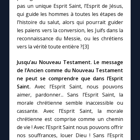
pas un unique Esprit Saint, l’Esprit de Jésus,
qui guide les hommes à toutes les étapes de
l’histoire du salut, alors qui pourrait guider
les païens vers la conversion, les Juifs dans la
reconnaissance du Messie, ou les chrétiens
vers la vérité toute entière ?[3]
Jusqu’au Nouveau Testament.
Le message
de l’Ancien comme du Nouveau Testament
ne peut se comprendre que dans l’Esprit
Saint.
Avec l’Esprit Saint, nous pouvons
aimer, pardonner... Sans l’Esprit Saint, la
morale chrétienne semble inaccessible ou
cassante. Avec l’Esprit Saint, la morale
chrétienne est comprise comme un chemin
de vie ! Avec l’Esprit Saint nous pouvons offrir
nos souffrances, louer Dieu ! Sans l’Esprit