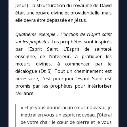
Jésus) : la structuration du royaume de David
était une œuvre divine et providentielle, mais
elle devra être dépassée en Jésus.
Quatrième exemple :
L’onction de l’Esprit saint
sur les prophètes.
Les prophètes sont inspirés
par l’Esprit Saint. L’Esprit de sainteté
enseigne, de l’intérieur, à pratiquer les
mœurs divines, à commencer par le
décalogue (Dt 5). Tout un cheminement est
nécessaire, c’est pourquoi l’Esprit Saint est
promis par les prophètes pour intérioriser
l’Alliance :
« Et je vous donnerai un cœur nouveau, je
mettrai en vous un esprit nouveau, j’ôterai
de votre chair le cœur de pierre et je vous