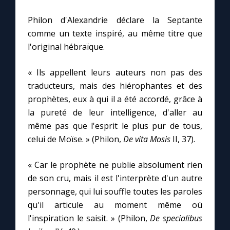
Philon d'Alexandrie déclare la Septante
comme un texte inspiré, au même titre que
l'original hébraïque.
« Ils appellent leurs auteurs non pas des
traducteurs, mais des hiérophantes et des
prophètes, eux à qui il a été accordé, grâce à
la pureté de leur intelligence, d'aller au
même pas que l'esprit le plus pur de tous,
celui de Moïse. » (Philon,
De vita Mosis
II, 37).
« Car le prophète ne publie absolument rien
de son cru, mais il est l'interprète d'un autre
personnage, qui lui souffle toutes les paroles
qu'il articule au moment même où
l'inspiration le saisit. » (Philon,
De specialibus