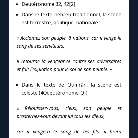
Deutéronome 32, 42[2]
Dans le texte hébreu traditionnel, la scène
est terrestre, politique, nationale :
« Acclamez son peuple, ô nations, car il venge le
sang de ses serviteurs.
Il retourne la vengeance contre ses adversaires
et fait l'expiation pour le sol de son peuple. »
Dans le texte de Qumrân, la scène est
céleste (4Qdeutéronome-Q-) :
« Réjouissez-vous, cieux, son peuple et
prosternez-vous devant lui tous les dieux,
car il vengera le sang de tes fils, il tirera