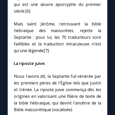
qui est une œuvre apocryphe du premier
siècle.[6]
Mais saint Jérôme, retrouvant la bible
hébraïque des massorètes, rejette la
Septante : pour lui, les 70 traducteurs sont
faillibles et la traduction miraculeuse n'est
qu'une légende[7].
La riposte juive.
Nous l'avons dit, la Septante fut vénérée par
les premiers pères de l'Église tels que Justin
et Irénée. La riposte juive commença dès les
origines en valorisant une filière de texte de
la bible hébraïque, qui devint l'ancêtre de la
Bible massorétique (vocalisée).