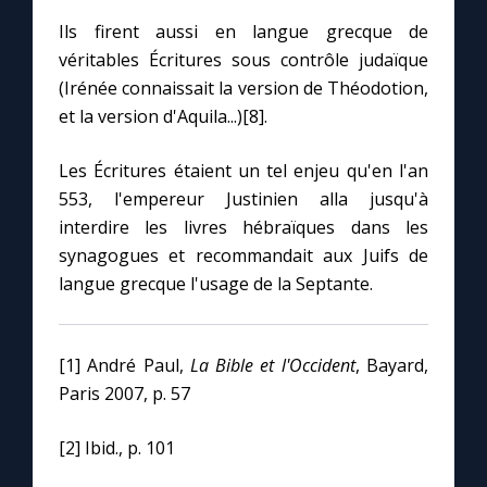
Ils firent aussi en langue grecque de
véritables Écritures sous contrôle judaïque
(Irénée connaissait la version de Théodotion,
et la version d'Aquila...)[8].
Les Écritures étaient un tel enjeu qu'en l'an
553, l'empereur Justinien alla jusqu'à
interdire les livres hébraïques dans les
synagogues et recommandait aux Juifs de
langue grecque l'usage de la Septante.
[1] André Paul,
La Bible et l'Occident
, Bayard,
Paris 2007, p. 57
[2] Ibid., p. 101