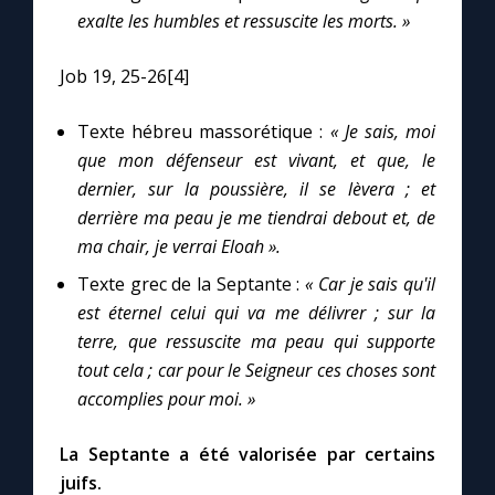
exalte les humbles et ressuscite les morts. »
Job 19, 25-26[4]
Texte hébreu massorétique :
« Je sais, moi
que mon défenseur est vivant, et que, le
dernier, sur la poussière, il se lèvera ; et
derrière ma peau je me tiendrai debout et, de
ma chair, je verrai Eloah ».
Texte grec de la Septante :
« Car je sais qu'il
est éternel celui qui va me délivrer ; sur la
terre, que ressuscite ma peau qui supporte
tout cela ; car pour le Seigneur ces choses sont
accomplies pour moi. »
La Septante a été valorisée par certains
juifs.