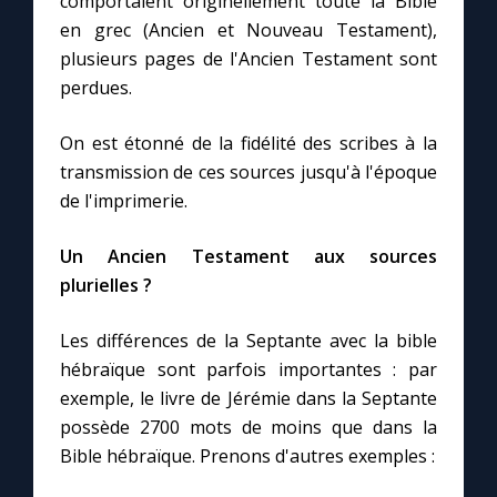
comportaient originellement toute la Bible
en grec (Ancien et Nouveau Testament),
plusieurs pages de l'Ancien Testament sont
perdues.
On est étonné de la fidélité des scribes à la
transmission de ces sources jusqu'à l'époque
de l'imprimerie.
Un Ancien Testament aux sources
plurielles ?
Les différences de la Septante avec la bible
hébraïque sont parfois importantes : par
exemple, le livre de Jérémie dans la Septante
possède 2700 mots de moins que dans la
Bible hébraïque. Prenons d'autres exemples :