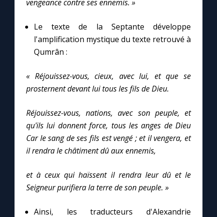
vengeance contre ses ennemis. »
Le texte de la Septante développe
l'amplification mystique du texte retrouvé à
Qumrân :
« Réjouissez-vous, cieux, avec lui, et que se
prosternent devant lui tous les fils de Dieu.
Réjouissez-vous, nations, avec son peuple, et
qu'ils lui donnent force, tous les anges de Dieu
Car le sang de ses fils est vengé ; et il vengera, et
il rendra le châtiment dû aux ennemis,
et à ceux qui haïssent il rendra leur dû et le
Seigneur purifiera la terre de son peuple. »
Ainsi, les traducteurs d'Alexandrie