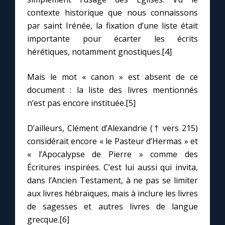
contexte historique que nous connaissons
par saint Irénée, la fixation d’une liste était
importante pour écarter les écrits
hérétiques, notamment gnostiques.[4]
Mais le mot « canon » est absent de ce
document : la liste des livres mentionnés
n’est pas encore instituée.[5]
D’ailleurs, Clément d’Alexandrie († vers 215)
considérait encore « le Pasteur d’Hermas » et
« l’Apocalypse de Pierre » comme des
Écritures inspirées. C’est lui aussi qui invita,
dans l’Ancien Testament, à ne pas se limiter
aux livres hébraïques, mais à inclure les livres
de sagesses et autres livres de langue
grecque.[6]