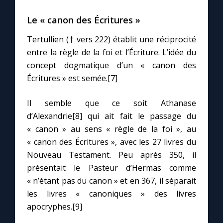
Le « canon des Écritures »
Tertullien († vers 222) établit une réciprocité
entre la règle de la foi et l’Écriture. L’idée du
concept dogmatique d’un « canon des
Écritures » est semée.[7]
Il semble que ce soit Athanase
d’Alexandrie[8] qui ait fait le passage du
« canon » au sens « règle de la foi », au
« canon des Écritures », avec les 27 livres du
Nouveau Testament. Peu après 350, il
présentait le Pasteur d’Hermas comme
« n’étant pas du canon » et en 367, il séparait
les livres « canoniques » des livres
apocryphes.[9]