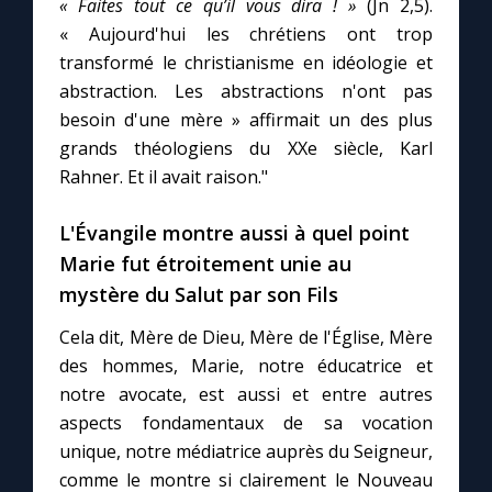
« Faites tout ce qu’il vous dira ! »
(Jn 2,5).
« Aujourd'hui les chrétiens ont trop
transformé le christianisme en idéologie et
abstraction. Les abstractions n'ont pas
besoin d'une mère » affirmait un des plus
grands théologiens du XXe siècle, Karl
Rahner. Et il avait raison."
L'Évangile montre aussi à quel point
Marie fut étroitement unie au
mystère du Salut par son Fils
Cela dit, Mère de Dieu, Mère de l'Église, Mère
des hommes, Marie, notre éducatrice et
notre avocate, est aussi et entre autres
aspects fondamentaux de sa vocation
unique, notre médiatrice auprès du Seigneur,
comme le montre si clairement le Nouveau