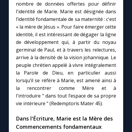
nombre de données offertes pour définir
l'identité de Marie. Marie est désignée dans
l’identité fondamentale de sa maternité : c'est
« la mère de Jésus ». Pour faire émerger cette
identité, il est intéressant de dégager la ligne
de développement qui, à partir du noyau
germinal de Paul, et à travers les relectures,
arrive à la densité de la vision johannique. Le
peuple chrétien appelé à vivre intégralement
la Parole de Dieu, en particulier aussi
lorsqu’il se réfère à Marie, est amené ainsi à
la rencontrer comme Mère et à
l'introduire " dans tout l’espace de sa propre
vie intérieure " (Redemptoris Mater 45).
Dans l'Écriture, Marie est la Mère des
Commencements fondamentaux