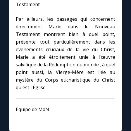
Testament.
Par ailleurs, les passages qui concernent
directement Marie dans le Nouveau
Testament montrent bien à quel point,
présente tout particulièrement dans les
événements cruciaux de la vie du Christ,
Marie a été étroitement unie à l'œuvre
salvifique de la Rédemption du monde ; à quel
point aussi, la Vierge-Mère est liée au
mystère du Corps eucharistique du Christ
qu'est l'Église...
Equipe de MdN