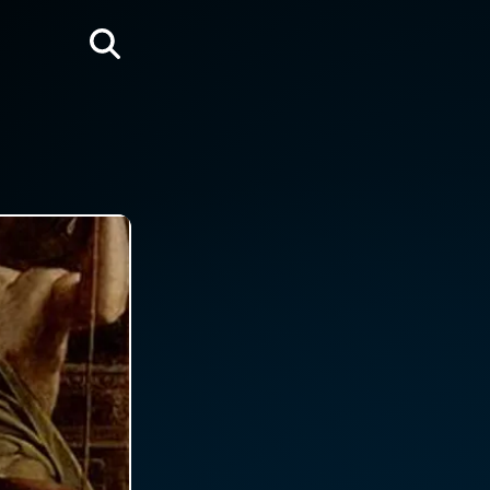
Rechercher