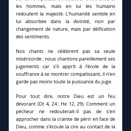
les hommes, mais en lui les humains
redoutent la majesté. L’humanité semble en
lui absorbée dans la divinité, non par
changement de nature, mais par déification
des sentiments.
Nos chants ne célèbrent pas sa seule
miséricorde ; nous chantons pareillement ses
jugements car s’il apprit à l’école de la
souffrance à se montrer compatissant, il n’en
garde pas moins toute la puissance du juge.
Pour tout dire, notre Dieu est un feu
dévorant (Dt 4, 24 ; He 12, 29). Comment un
pécheur ne redouterait-il pas de s’en
approcher dans la crainte de périr en face de
Dieu, comme s’écoule la cire au contact de la