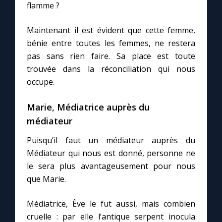
flamme ?
Maintenant il est évident que cette femme,
bénie entre toutes les femmes, ne restera
pas sans rien faire. Sa place est toute
trouvée dans la réconciliation qui nous
occupe.
Marie, Médiatrice auprès du
médiateur
Puisqu’il faut un médiateur auprès du
Médiateur qui nous est donné, personne ne
le sera plus avantageusement pour nous
que Marie.
Médiatrice, Ève le fut aussi, mais combien
cruelle : par elle l’antique serpent inocula