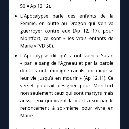
50 = Ap 12,12).
L'Apocalypse parle des enfants de la
Femme, en butte au Dragon qui s’en va
guerroyer contre eux (Ap 12, 17), pour
Montfort, ce sont « les vrais enfants de
Marie » (VD 50).
L'Apocalypse dit qu'ils ont vaincu Satan
« par le sang de l’Agneau et par la parole
dont ils ont témoigné car ils ont méprisé
leur vie jusqu’à en mourir » (Ap 12,11). Ce
verset pourrait désigner pour Montfort
non seulement ceux qui sont martyrs mais
aussi ceux qui vivent la mort à soi par le
renoncement à soi-même pour vivre en
Marie.