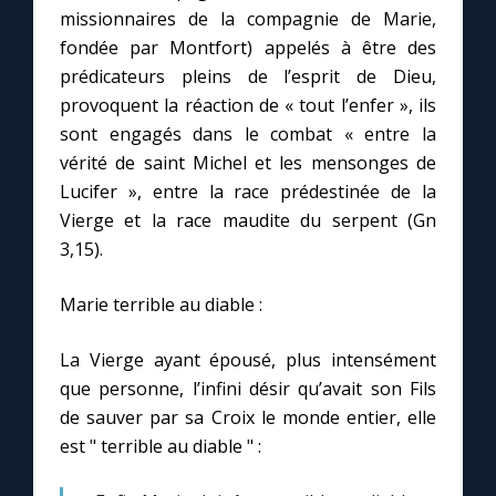
missionnaires de la compagnie de Marie,
fondée par Montfort) appelés à être des
prédicateurs pleins de l’esprit de Dieu,
provoquent la réaction de « tout l’enfer », ils
sont engagés dans le combat « entre la
vérité de saint Michel et les mensonges de
Lucifer », entre la race prédestinée de la
Vierge et la race maudite du serpent (Gn
3,15).
Marie terrible au diable :
La Vierge ayant épousé, plus intensément
que personne, l’infini désir qu’avait son Fils
de sauver par sa Croix le monde entier, elle
est " terrible au diable " :