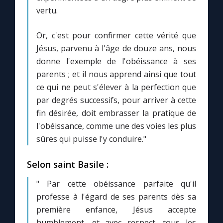
vertu.
Or, c'est pour confirmer cette vérité que
Jésus, parvenu à l'âge de douze ans, nous
donne l'exemple de l'obéissance à ses
parents ; et il nous apprend ainsi que tout
ce qui ne peut s'élever à la perfection que
par degrés successifs, pour arriver à cette
fin désirée, doit embrasser la pratique de
l'obéissance, comme une des voies les plus
sûres qui puisse l'y conduire."
Selon saint Basile :
" Par cette obéissance parfaite qu'il
professe à l'égard de ses parents dès sa
première enfance, Jésus accepte
humblement, et avec respect, tous les