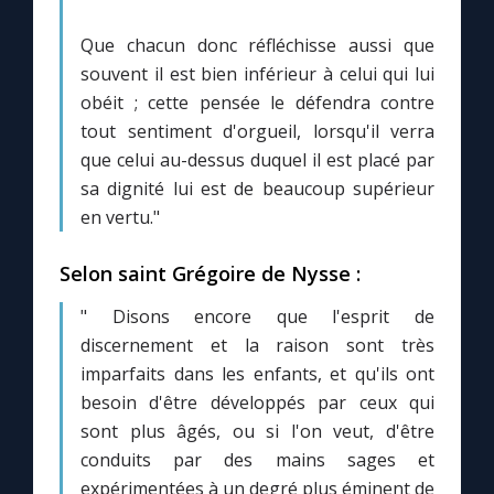
Que chacun donc réfléchisse aussi que
souvent il est bien inférieur à celui qui lui
obéit ; cette pensée le défendra contre
tout sentiment d'orgueil, lorsqu'il verra
que celui au-dessus duquel il est placé par
sa dignité lui est de beaucoup supérieur
en vertu."
Selon saint Grégoire de Nysse :
" Disons encore que l'esprit de
discernement et la raison sont très
imparfaits dans les enfants, et qu'ils ont
besoin d'être développés par ceux qui
sont plus âgés, ou si l'on veut, d'être
conduits par des mains sages et
expérimentées à un degré plus éminent de