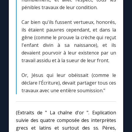
pénibles travaux de leur condition.
Car bien qu'ils fussent vertueux, honorés,
ils étaient pauvres cependant, et dans la
gêne (comme le prouve la crèche qui reçut
l'enfant divin à sa naissance), et ils
devaient pourvoir à leur existence par un
travail assidu et à la sueur de leur front.
Or, Jésus qui leur obéissait (comme le
déclare l'Écriture), devait partager tous ces
travaux avec une entière soumission."
(Extraits de " La chaîne d'or ". Explication
suivie des quatre composée des interprètes
grecs et latins et surtout des ss. Pères,