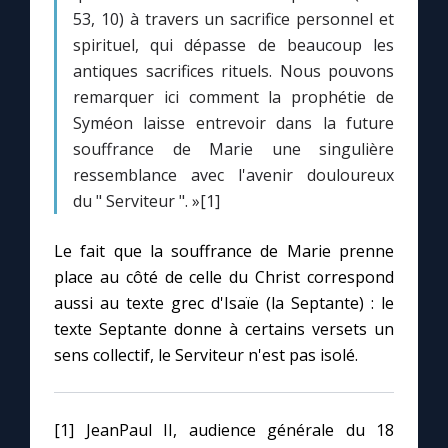
53, 10) à travers un sacrifice personnel et
spirituel, qui dépasse de beaucoup les
antiques sacrifices rituels. Nous pouvons
remarquer ici comment la prophétie de
Syméon laisse entrevoir dans la future
souffrance de Marie une singulière
ressemblance avec l'avenir douloureux
du " Serviteur ". »[1]
Le fait que la souffrance de Marie prenne
place au côté de celle du Christ correspond
aussi au texte grec d'Isaïe (la Septante) : le
texte Septante donne à certains versets un
sens collectif, le Serviteur n'est pas isolé.
[1] JeanPaul II, audience générale du 18