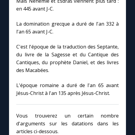
Mais Néhémie et Esdras viennent plus tard :
en 445 avant J-C.
La domination grecque a duré de l'an 332 à
l'an 65 avant J-C.
C'est l'époque de la traduction des Septante,
du livre de la Sagesse et du Cantique des
Cantiques, du prophète Daniel, et des livres
des Macabées.
L'époque romaine a duré de l'an 65 avant
Jésus-Christ à l'an 135 après Jésus-Christ.
Vous trouverez un certain nombre
d'arguments sur les datations dans les
articles ci-dessous.