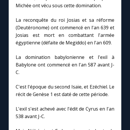
Michée ont vécu sous cette domination.
La reconquête du roi Josias et sa réforme
(Deutéronome) ont commencé en l'an 639 et
Josias est mort en combattant l'armée
égyptienne (défaite de Megiddo) en l'an 609.
La domination babylonienne et l'exil à
Babylone ont commencé en l'an 587 avant J-
C.
C'est l'époque du second Isaïe, et Ezéchiel. Le
récit de Genèse 1 est daté de cette période.
L'exil s'est achevé avec l'édit de Cyrus en l'an
538 avant J-C.