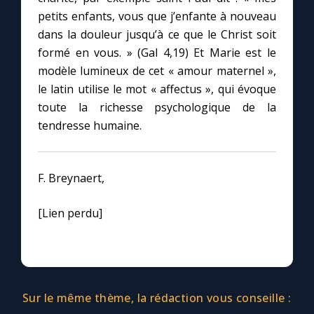
petits enfants, vous que j’enfante à nouveau
dans la douleur jusqu’à ce que le Christ soit
formé en vous. » (Gal 4,19) Et Marie est le
modèle lumineux de cet « amour maternel »,
le latin utilise le mot « affectus », qui évoque
toute la richesse psychologique de la
tendresse humaine.
F. Breynaert,
[Lien perdu]
Sur le même thème, la rédaction vous conseille :