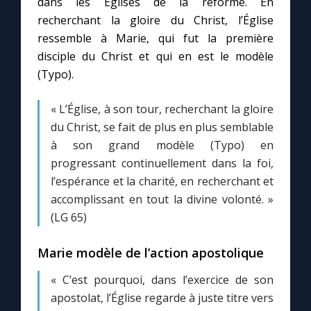
dans les Églises de la réforme. En
recherchant la gloire du Christ, l’Église
ressemble à Marie, qui fut la première
disciple du Christ et qui en est le modèle
(Typo).
« L’Église, à son tour, recherchant la gloire
du Christ, se fait de plus en plus semblable
à son grand modèle (Typo) en
progressant continuellement dans la foi,
l’espérance et la charité, en recherchant et
accomplissant en tout la divine volonté. »
(LG 65)
Marie modèle de l’action apostolique
« C’est pourquoi, dans l’exercice de son
apostolat, l’Église regarde à juste titre vers