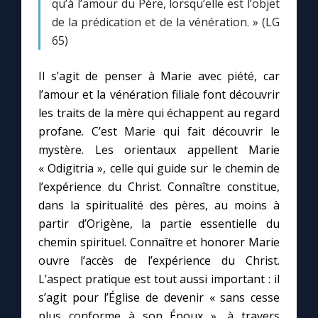
qu’à l’amour du Père, lorsqu’elle est l’objet
de la prédication et de la vénération. » (LG
65)
Il s’agit de penser à Marie avec piété, car
l’amour et la vénération filiale font découvrir
les traits de la mère qui échappent au regard
profane. C’est Marie qui fait découvrir le
mystère. Les orientaux appellent Marie
« Odigitria », celle qui guide sur le chemin de
l’expérience du Christ. Connaître constitue,
dans la spiritualité des pères, au moins à
partir d’Origène, la partie essentielle du
chemin spirituel. Connaître et honorer Marie
ouvre l’accès de l’expérience du Christ.
L’aspect pratique est tout aussi important : il
s’agit pour l’Église de devenir « sans cesse
plus conforme à son Époux », à travers