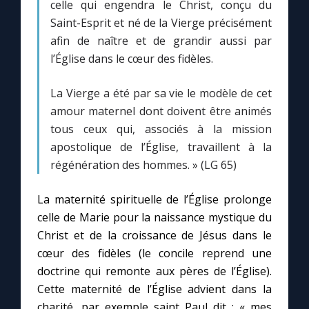
celle qui engendra le Christ, conçu du
Saint-Esprit et né de la Vierge précisément
afin de naître et de grandir aussi par
l’Église dans le cœur des fidèles.
La Vierge a été par sa vie le modèle de cet
amour maternel dont doivent être animés
tous ceux qui, associés à la mission
apostolique de l’Église, travaillent à la
régénération des hommes. » (LG 65)
La maternité spirituelle de l’Église prolonge
celle de Marie pour la naissance mystique du
Christ et de la croissance de Jésus dans le
cœur des fidèles (le concile reprend une
doctrine qui remonte aux pères de l’Église).
Cette maternité de l’Église advient dans la
charité, par exemple saint Paul dit : « mes