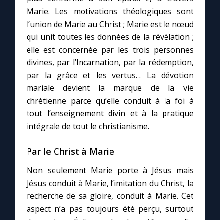
Marie. Les motivations théologiques sont
l’union de Marie au Christ ; Marie est le nœud
qui unit toutes les données de la révélation ;
elle est concernée par les trois personnes
divines, par l’Incarnation, par la rédemption,
par la grâce et les vertus… La dévotion
mariale devient la marque de la vie
chrétienne parce qu’elle conduit à la foi à
tout l’enseignement divin et à la pratique
intégrale de tout le christianisme.
Par le Christ à Marie
Non seulement Marie porte à Jésus mais
Jésus conduit à Marie, l’imitation du Christ, la
recherche de sa gloire, conduit à Marie. Cet
aspect n’a pas toujours été perçu, surtout