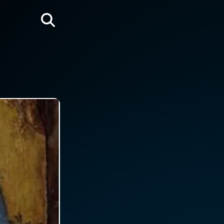
Rechercher