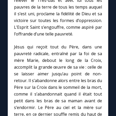
relever le Très-bas et avec lui tous les
pauvres de la terre de tous les temps auquel
il s’est uni, proclame la fidélité de Dieu et sa
victoire sur toutes les formes d’oppression.
L’Esprit Saint s’engouffre, comme aspiré par
l’offrande d’une telle pauvreté.
Jésus qui reçoit tout du Père, dans une
pauvreté radicale, entraîné par la foi de sa
mère Marie, debout le long de la Croix,
accomplit la grande œuvre de sa vie : celle de
se laisser aimer jusqu’au point de non-
retour. Il s’abandonne alors entre les bras du
Père sur la Croix dans le sommeil de la mort,
comme il s’abandonnait quand il était tout
petit dans les bras de sa maman avant de
s’endormir. Le Père au ciel et la mère sur
terre, en ce dernier souffle remis du haut de