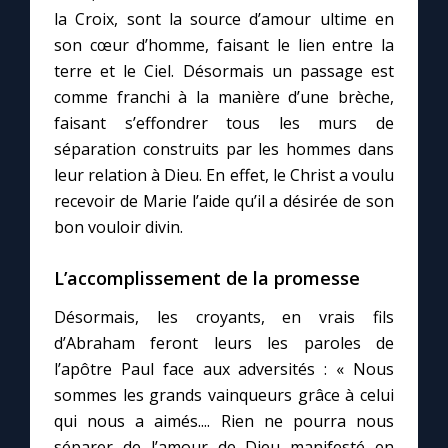
la Croix, sont la source d’amour ultime en
son cœur d’homme, faisant le lien entre la
terre et le Ciel. Désormais un passage est
comme franchi à la manière d’une brèche,
faisant s’effondrer tous les murs de
séparation construits par les hommes dans
leur relation à Dieu. En effet, le Christ a voulu
recevoir de Marie l’aide qu’il a désirée de son
bon vouloir divin.
L’accomplissement de la promesse
Désormais, les croyants, en vrais fils
d’Abraham feront leurs les paroles de
l’apôtre Paul face aux adversités : « Nous
sommes les grands vainqueurs grâce à celui
qui nous a aimés.... Rien ne pourra nous
séparer de l’amour de Dieu manifesté en