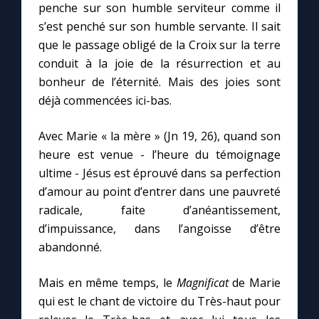
penche sur son humble serviteur comme il
s’est penché sur son humble servante. Il sait
que le passage obligé de la Croix sur la terre
conduit à la joie de la résurrection et au
bonheur de l’éternité. Mais des joies sont
déjà commencées ici-bas.
Avec Marie « la mère » (Jn 19, 26), quand son
heure est venue - l’heure du témoignage
ultime - Jésus est éprouvé dans sa perfection
d’amour au point d’entrer dans une pauvreté
radicale, faite d’anéantissement,
d’impuissance, dans l’angoisse d’être
abandonné.
Mais en même temps, le
Magnificat
de Marie
qui est le chant de victoire du Très-haut pour