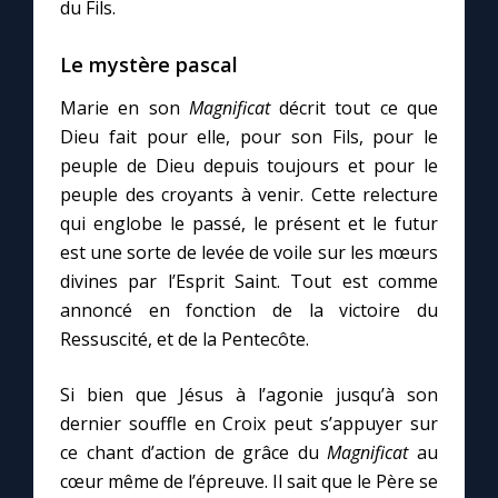
du Fils.
Le mystère pascal
Marie en son
Magnificat
décrit tout ce que
Dieu fait pour elle, pour son Fils, pour le
peuple de Dieu depuis toujours et pour le
peuple des croyants à venir. Cette relecture
qui englobe le passé, le présent et le futur
est une sorte de levée de voile sur les mœurs
divines par l’Esprit Saint. Tout est comme
annoncé en fonction de la victoire du
Ressuscité, et de la Pentecôte.
Si bien que Jésus à l’agonie jusqu’à son
dernier souffle en Croix peut s’appuyer sur
ce chant d’action de grâce du
Magnificat
au
cœur même de l’épreuve. Il sait que le Père se