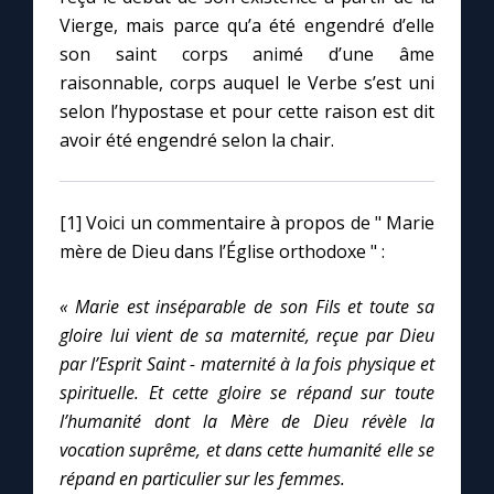
Vierge, mais parce qu’a été engendré d’elle
son saint corps animé d’une âme
raisonnable, corps auquel le Verbe s’est uni
selon l’hypostase et pour cette raison est dit
avoir été engendré selon la chair.
[1] Voici un commentaire à propos de " Marie
mère de Dieu dans l’Église orthodoxe " :
« Marie est inséparable de son Fils et toute sa
gloire lui vient de sa maternité, reçue par Dieu
par l’Esprit Saint - maternité à la fois physique et
spirituelle. Et cette gloire se répand sur toute
l’humanité dont la Mère de Dieu révèle la
vocation suprême, et dans cette humanité elle se
répand en particulier sur les femmes.