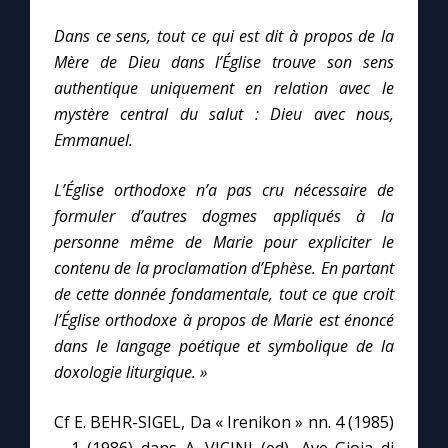
Dans ce sens, tout ce qui est dit à propos de la
Mère de Dieu dans l’Église trouve son sens
authentique uniquement en relation avec le
mystère central du salut : Dieu avec nous,
Emmanuel.
L’Église orthodoxe n’a pas cru nécessaire de
formuler d’autres dogmes appliqués à la
personne même de Marie pour expliciter le
contenu de la proclamation d’Ephèse. En partant
de cette donnée fondamentale, tout ce que croit
l’Église orthodoxe à propos de Marie est énoncé
dans le langage poétique et symbolique de la
doxologie liturgique. »
Cf E. BEHR-SIGEL, Da « Irenikon » nn. 4 (1985)