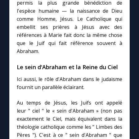
permis la plus grande bénédiction de
l'espèce humaine — la naissance de Dieu
comme Homme, Jésus. Le Catholique qui
embellit ses prières à Jésus avec des
références à Marie fait donc la même chose
que le Juif qui fait référence souvent à
Abraham.
Le sein d'Abraham et la Reine du Ciel
Ici aussi, le rôle d'Abraham dans le judaïsme
fournit un parallèle éclairant.
Au temps de Jésus, les Juifs ont appelé
leur " ciel " le « sein d'Abraham » (non pas
exactement le Ciel, mais équivalent dans la
théologie catholique comme les " Limbes des
Pères "). C'est à ce " sein d'Abraham " que