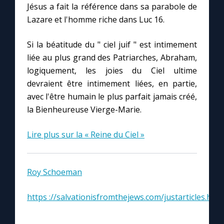
Jésus a fait la référence dans sa parabole de
Lazare et l'homme riche dans Luc 16.
Si la béatitude du " ciel juif " est intimement
liée au plus grand des Patriarches, Abraham,
logiquement, les joies du Ciel ultime
devraient être intimement liées, en partie,
avec l'être humain le plus parfait jamais créé,
la Bienheureuse Vierge-Marie.
Lire plus sur la « Reine du Ciel »
Roy Schoeman
https ://salvationisfromthejews.com/justarticles.html