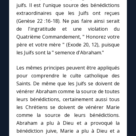
juifs. Il est l'unique source des bénédictions
extraordinaires que les Juifs ont reçues
(Genèse 22 :16-18). Ne pas faire ainsi serait
de l'ingratitude et une violation du
Quatrième Commandement, " Honorez votre
père et votre mère " (Exode 20, 12), puisque
les Juifs sont la " semence d'Abraham."
Les mêmes principes peuvent être appliqués
pour comprendre le culte catholique des
Saints. De même que les Juifs se doivent de
vénérer Abraham comme la source de toutes
leurs bénédictions, certainement aussi tous
les Chrétiens se doivent de vénérer Marie
comme la source de leurs bénédictions.
Abraham a plu à Dieu et a provoqué la
bénédiction juive, Marie a plu à Dieu et a