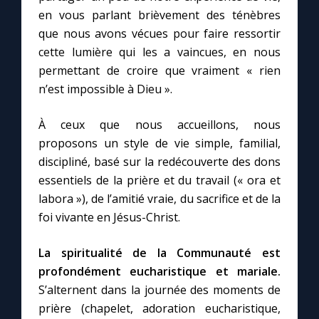
en vous parlant brièvement des ténèbres
que nous avons vécues pour faire ressortir
cette lumière qui les a vaincues, en nous
permettant de croire que vraiment « rien
n’est impossible à Dieu ».
À ceux que nous accueillons, nous
proposons un style de vie simple, familial,
discipliné, basé sur la redécouverte des dons
essentiels de la prière et du travail (« ora et
labora »), de l’amitié vraie, du sacrifice et de la
foi vivante en Jésus-Christ.
La spiritualité de la Communauté est
profondément eucharistique et mariale.
S’alternent dans la journée des moments de
prière (chapelet, adoration eucharistique,