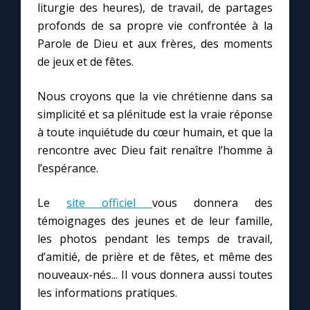
liturgie des heures), de travail, de partages
profonds de sa propre vie confrontée à la
Parole de Dieu et aux frères, des moments
de jeux et de fêtes.
Nous croyons que la vie chrétienne dans sa
simplicité et sa plénitude est la vraie réponse
à toute inquiétude du cœur humain, et que la
rencontre avec Dieu fait renaître l’homme à
l’espérance.
Le
site officiel
vous donnera des
témoignages des jeunes et de leur famille,
les photos pendant les temps de travail,
d’amitié, de prière et de fêtes, et même des
nouveaux-nés... Il vous donnera aussi toutes
les informations pratiques.