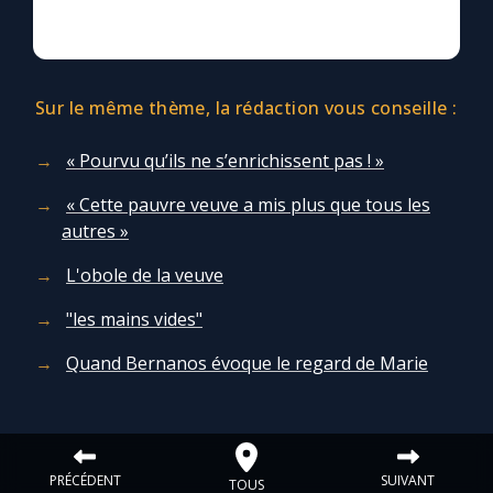
Sur le même thème, la rédaction vous conseille :
« Pourvu qu’ils ne s’enrichissent pas ! »
« Cette pauvre veuve a mis plus que tous les
autres »
L'obole de la veuve
"les mains vides"
Quand Bernanos évoque le regard de Marie
PRÉCÉDENT
SUIVANT
TOUS