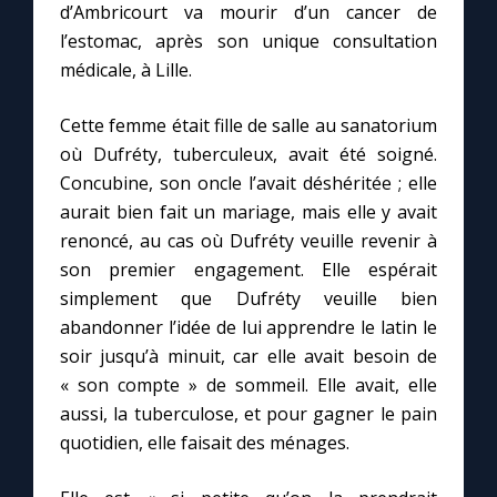
d’Ambricourt va mourir d’un cancer de
l’estomac, après son unique consultation
médicale, à Lille.
Cette femme était fille de salle au sanatorium
où Dufréty, tuberculeux, avait été soigné.
Concubine, son oncle l’avait déshéritée ; elle
aurait bien fait un mariage, mais elle y avait
renoncé, au cas où Dufréty veuille revenir à
son premier engagement. Elle espérait
simplement que Dufréty veuille bien
abandonner l’idée de lui apprendre le latin le
soir jusqu’à minuit, car elle avait besoin de
« son compte » de sommeil. Elle avait, elle
aussi, la tuberculose, et pour gagner le pain
quotidien, elle faisait des ménages.