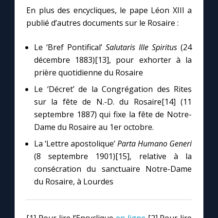
En plus des encycliques, le pape Léon XIII a
publié d’autres documents sur le Rosaire :
Le ‘Bref Pontifical’
Salutaris Ille Spiritus
(24
décembre 1883)[13], pour exhorter à la
prière quotidienne du Rosaire
Le ‘Décret’ de la Congrégation des Rites
sur la fête de N.-D. du Rosaire[14] (11
septembre 1887) qui fixe la fête de Notre-
Dame du Rosaire au 1er octobre.
La ‘Lettre apostolique’
Parta Humano Generi
(8 septembre 1901)[15], relative à la
consécration du sanctuaire Notre-Dame
du Rosaire, à Lourdes