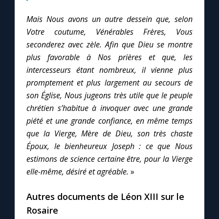
Mais Nous avons un autre dessein que, selon
Votre coutume, Vénérables Frères, Vous
seconderez avec zèle. Afin que Dieu se montre
plus favorable à Nos prières et que, les
intercesseurs étant nombreux, il vienne plus
promptement et plus largement au secours de
son Église, Nous jugeons très utile que le peuple
chrétien s’habitue à invoquer avec une grande
piété et une grande confiance, en même temps
que la Vierge, Mère de Dieu, son très chaste
Époux, le bienheureux Joseph : ce que Nous
estimons de science certaine être, pour la Vierge
elle-même, désiré et agréable.
»
Autres documents de Léon XIII sur le
Rosaire