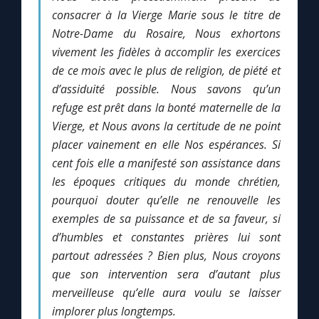
consacrer à la Vierge Marie sous le titre de
Notre-Dame du Rosaire, Nous exhortons
vivement les fidèles à accomplir les exercices
de ce mois avec le plus de religion, de piété et
d’assiduité possible. Nous savons qu’un
refuge est prêt dans la bonté maternelle de la
Vierge, et Nous avons la certitude de ne point
placer vainement en elle Nos espérances. Si
cent fois elle a manifesté son assistance dans
les époques critiques du monde chrétien,
pourquoi douter qu’elle ne renouvelle les
exemples de sa puissance et de sa faveur, si
d’humbles et constantes prières lui sont
partout adressées ? Bien plus, Nous croyons
que son intervention sera d’autant plus
merveilleuse qu’elle aura voulu se laisser
implorer plus longtemps.