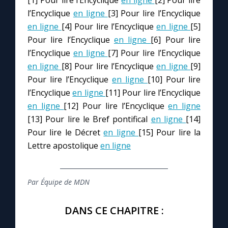
[1] Pour lire l’Encyclique
en ligne
[2] Pour lire
l’Encyclique
en ligne
[3] Pour lire l’Encyclique
en ligne
[4] Pour lire l’Encyclique
en ligne
[5]
Pour lire l’Encyclique
en ligne
[6] Pour lire
l’Encyclique
en ligne
[7] Pour lire l’Encyclique
en ligne
[8] Pour lire l’Encyclique
en ligne
[9]
Pour lire l’Encyclique
en ligne
[10] Pour lire
l’Encyclique
en ligne
[11] Pour lire l’Encyclique
en ligne
[12] Pour lire l’Encyclique
en ligne
[13] Pour lire le Bref pontifical
en ligne
[14]
Pour lire le Décret
en ligne
[15] Pour lire la
Lettre apostolique
en ligne
Par Équipe de MDN
DANS CE CHAPITRE :