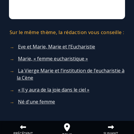
Sur le même thème, la rédaction vous conseille :
Eve et Marie, Marie et l’Eucharistie
Marie, « femme eucharistique »
La Vierge Marie et l’institution de l’eucharistie à
la Cène
« Il y aura de la joie dans le ciel »
Né d'une femme
PRÉCÉDENT
SUIVANT