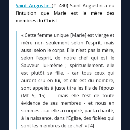
Saint Augustin
(† 430) Saint Augustin a eu
l’intuition que Marie est la mère des
membres du Christ :
« Cette femme unique [Marie] est vierge et
mère non seulement selon l’esprit, mais
aussi selon le corps. Elle n’est pas la mère,
selon l’esprit, de notre chef qui est le
Sauveur lui-même ; spirituellement, elle
est plutôt sa fille, - car tous ceux qui
auront cru en lui, et elle est du nombre,
sont appelés à juste titre les fils de l’époux
(Mt 9, 15) ; - mais elle l’est de toute
évidence de ses membres - et nous en
sommes - car elle a coopéré, par la charité,
à la naissance, dans l’Église, des fidèles qui
sont les membres de ce chef. » [4]