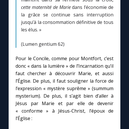
cette maternité de Marie
dans l’économie de
la grâce se continue sans interruption
jusqu’à la consommation définitive de tous
les élus. »
(Lumen gentium 62)
Pour le Concile, comme pour Montfort, c’est
donc « dans la lumière » de l’Incarnation qu’il
faut chercher à découvrir Marie, et aussi
l’Église. De plus, il faut souligner la force de
l’expression « mystère suprême » (summum
mysterium). De plus, il s’agit bien d’aller à
Jésus par Marie et par elle de devenir
« conforme » à Jésus-Christ, l’époux de
l’Église :