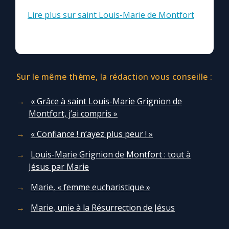
Lire plus sur saint Louis-Marie de Montfort
Sur le même thème, la rédaction vous conseille :
« Grâce à saint Louis-Marie Grignion de
Montfort, j’ai compris »
« Confiance ! n’ayez plus peur ! »
Louis-Marie Grignion de Montfort : tout à
Jésus par Marie
Marie, « femme eucharistique »
Marie, unie à la Résurrection de Jésus