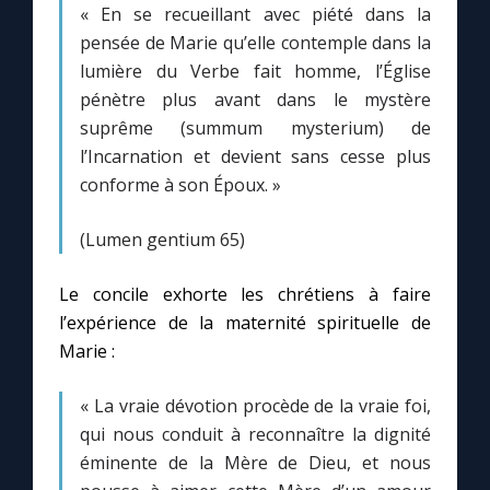
« En se recueillant avec piété dans la
pensée de Marie qu’elle contemple dans la
lumière du Verbe fait homme, l’Église
pénètre plus avant dans le mystère
suprême (summum mysterium) de
l’Incarnation et devient sans cesse plus
conforme à son Époux. »
(Lumen gentium 65)
Le concile exhorte les chrétiens à faire
l’expérience de la maternité spirituelle de
Marie :
« La vraie dévotion procède de la vraie foi,
qui nous conduit à reconnaître la dignité
éminente de la Mère de Dieu, et nous