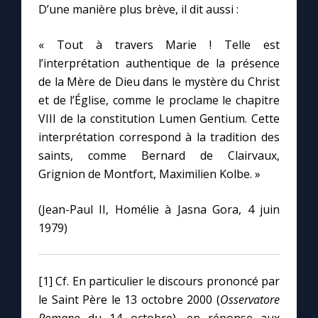
D’une manière plus brève, il dit aussi :
« Tout à travers Marie ! Telle est
l’interprétation authentique de la présence
de la Mère de Dieu dans le mystère du Christ
et de l’Église, comme le proclame le chapitre
VIII de la constitution Lumen Gentium. Cette
interprétation correspond à la tradition des
saints, comme Bernard de Clairvaux,
Grignion de Montfort, Maximilien Kolbe. »
(Jean-Paul II, Homélie à Jasna Gora, 4 juin
1979)
[1] Cf. En particulier le discours prononcé par
le Saint Père le 13 octobre 2000 (
Osservatore