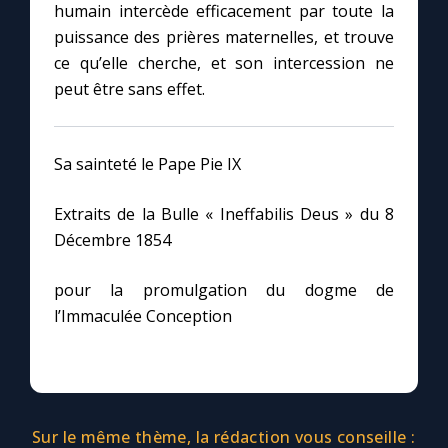
humain intercède efficacement par toute la
puissance des prières maternelles, et trouve
ce qu’elle cherche, et son intercession ne
peut être sans effet.
Sa sainteté le Pape Pie IX
Extraits de la Bulle « Ineffabilis Deus » du 8
Décembre 1854
pour la promulgation du dogme de
l’Immaculée Conception
Sur le même thème, la rédaction vous conseille :