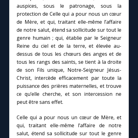
auspices, sous le patronage, sous la
protection de Celle qui a pour nous un cœur
de Mère, et qui, traitant elle-même l’affaire
de notre salut, étend sa sollicitude sur tout le
genre humain ; qui, établie par le Seigneur
Reine du ciel et de la terre, et élevée au-
dessus de tous les chœurs des anges et de
tous les rangs des saints, se tient à la droite
de son Fils unique, Notre-Seigneur Jésus-
Christ, intercède efficacement par toute la
puissance des prières maternelles, et trouve
ce qu’elle cherche, et son intercession ne
peut être sans effet.
Celle qui a pour nous un cœur de Mère, et
qui, traitant elle-même l’affaire de notre
salut, étend sa sollicitude sur tout le genre