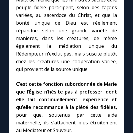
peuple fidèle participent, selon des façons
variées, au sacerdoce du Christ, et que la
bonté unique de Dieu est réellement
répandue selon une grande variété de
manières, dans les créatures, de même
également la médiation unique du
Rédempteur n’exclut pas, mais suscite plutôt
chez les créatures une coopération variée,
qui provient de la source unique.
C’est cette fonction subordonnée de Marie
que l’Église n’hésite pas à professer, dont
elle fait continuellement l’expérience et
qu’elle recommande à la piété des fidèles,
pour que, soutenus par cette aide
maternelle, ils s’attachent plus étroitement
au Médiateur et Sauveur.