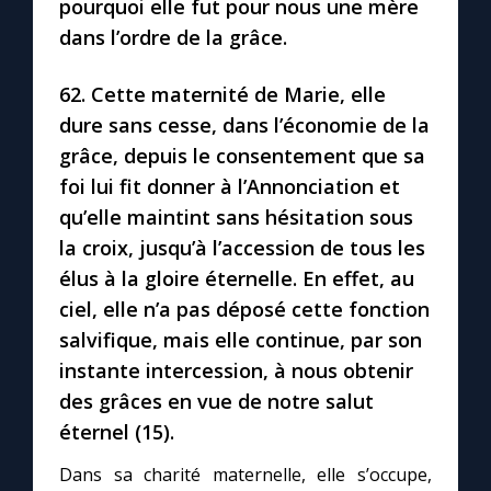
pourquoi elle fut pour nous une mère
dans l’ordre de la grâce.
62. Cette maternité de Marie, elle
dure sans cesse, dans l’économie de la
grâce, depuis le consentement que sa
foi lui fit donner à l’Annonciation et
qu’elle maintint sans hésitation sous
la croix, jusqu’à l’accession de tous les
élus à la gloire éternelle. En effet, au
ciel, elle n’a pas déposé cette fonction
salvifique, mais elle continue, par son
instante intercession, à nous obtenir
des grâces en vue de notre salut
éternel (15).
Dans sa charité maternelle, elle s’occupe,