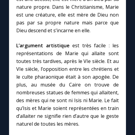
nature propre. Dans le Christianisme, Marie
est une créature, elle est mère de Dieu non
pas par sa propre nature mais parce que
Dieu descend et s’incarne en elle.
L’argument artistique
est très facile : les
représentations de Marie qui allaite sont
toutes très tardives, après le VIe siècle. Et au
VIe siècle, l’opposition entre les chrétiens et
le culte pharaonique était à son apogée. De
plus, au musée du Caire on trouve de
nombreuses statues de femmes qui allaitent,
des mères qui ne sont ni Isis ni Marie. Le fait
qu’Isis et Marie soient représentées en train
d’allaiter ne signifie rien d’autre que le geste
naturel de toutes les mères.