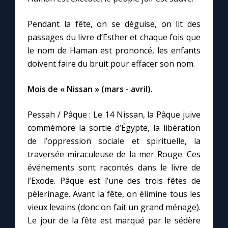
Pendant la fête, on se déguise, on lit des
passages du livre d’Esther et chaque fois que
le nom de Haman est prononcé, les enfants
doivent faire du bruit pour effacer son nom.
Mois de « Nissan » (mars - avril).
Pessah / Pâque : Le 14 Nissan, la Pâque juive
commémore la sortie d’Égypte, la libération
de l’oppression sociale et spirituelle, la
traversée miraculeuse de la mer Rouge. Ces
événements sont racontés dans le livre de
l’Exode. Pâque est l’une des trois fêtes de
pèlerinage. Avant la fête, on élimine tous les
vieux levains (donc on fait un grand ménage).
Le jour de la fête est marqué par le sédère