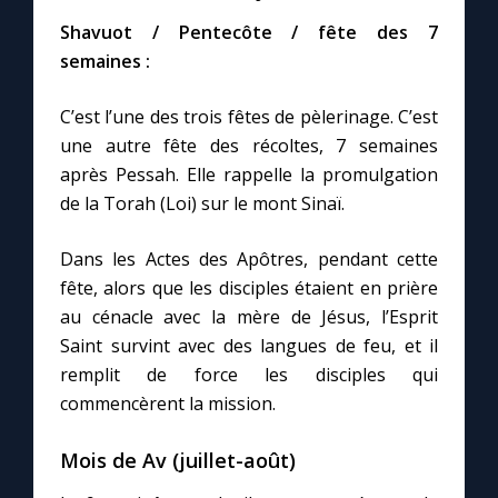
Shavuot / Pentecôte / fête des 7
semaines :
C’est l’une des trois fêtes de pèlerinage. C’est
une autre fête des récoltes, 7 semaines
après Pessah. Elle rappelle la promulgation
de la Torah (Loi) sur le mont Sinaï.
Dans les Actes des Apôtres, pendant cette
fête, alors que les disciples étaient en prière
au cénacle avec la mère de Jésus, l’Esprit
Saint survint avec des langues de feu, et il
remplit de force les disciples qui
commencèrent la mission.
Mois de Av (juillet-août)