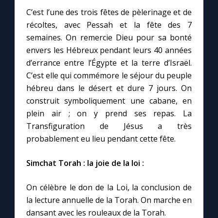
C’est l’une des trois fêtes de pèlerinage et de
récoltes, avec Pessah et la fête des 7
semaines. On remercie Dieu pour sa bonté
envers les Hébreux pendant leurs 40 années
d’errance entre l’Égypte et la terre d’Israël.
C’est elle qui commémore le séjour du peuple
hébreu dans le désert et dure 7 jours. On
construit symboliquement une cabane, en
plein air ; on y prend ses repas. La
Transfiguration de Jésus a très
probablement eu lieu pendant cette fête.
Simchat Torah : la joie de la loi :
On célèbre le don de la Loi, la conclusion de
la lecture annuelle de la Torah. On marche en
dansant avec les rouleaux de la Torah.