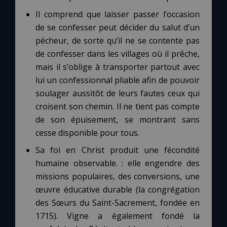
Il comprend que laisser passer l’occasion
de se confesser peut décider du salut d’un
pécheur, de sorte qu’il ne se contente pas
de confesser dans les villages où il prêche,
mais il s’oblige à transporter partout avec
lui un confessionnal pliable afin de pouvoir
soulager aussitôt de leurs fautes ceux qui
croisent son chemin. Il ne tient pas compte
de son épuisement, se montrant sans
cesse disponible pour tous.
Sa foi en Christ produit une fécondité
humaine observable. : elle engendre des
missions populaires, des conversions, une
œuvre éducative durable (la congrégation
des Sœurs du Saint-Sacrement, fondée en
1715). Vigne a également fondé la