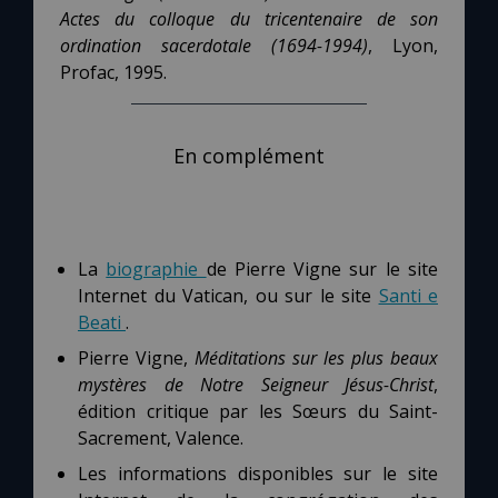
Actes du colloque du tricentenaire de son
ordination sacerdotale (1694-1994)
, Lyon,
Profac, 1995.
En complément
La
biographie
de Pierre Vigne sur le site
Internet du Vatican, ou sur le site
Santi e
Beati
.
Pierre Vigne,
Méditations sur les plus beaux
mystères de Notre Seigneur Jésus-Christ
,
édition critique par les Sœurs du Saint-
Sacrement, Valence.
Les informations disponibles sur le site