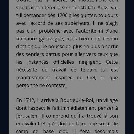
voudrait conférer à son apostolat). Aussi va-
t-il demander dès 1706 à les quitter, toujours
avec l’accord de ses supérieurs. Il ne s’agit
pas d’un problème avec l’autorité ni d’une
tendance gyrovague, mais bien d’un besoin
d’action qui le pousse de plus en plus à sortir
des sentiers battus pour aller vers ceux que
les instances officielles négligent. Cette
nécessité du travail de terrain lui est
manifestement inspirée du Ciel, ce que
personne ne conteste.
En 1712, il arrive à Boucieu-le-Roi, un village
dont l’aspect le fait immédiatement penser à
Jérusalem. Il comprend qu’il a trouvé là son
équivalent et qu’il doit en faire une sorte de
camp de base d’où il fera désormais