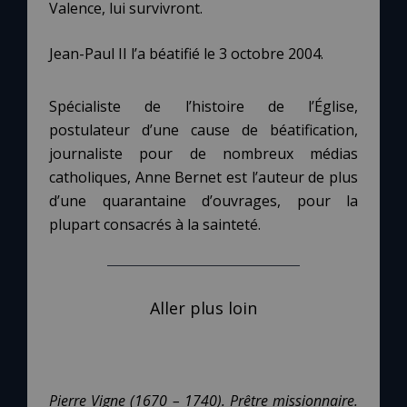
Valence, lui survivront.
Jean-Paul II l’a béatifié le 3 octobre 2004.
Spécialiste de l’histoire de l’Église,
postulateur d’une cause de béatification,
journaliste pour de nombreux médias
catholiques, Anne Bernet est l’auteur de plus
d’une quarantaine d’ouvrages, pour la
plupart consacrés à la sainteté.
Aller plus loin
Pierre Vigne (1670 – 1740). Prêtre missionnaire.