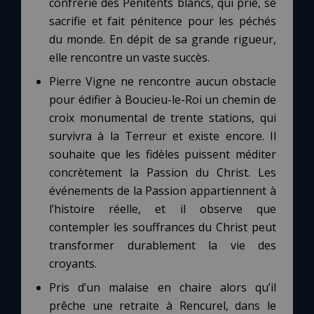
confrérie des Pénitents blancs, qui prie, se
sacrifie et fait pénitence pour les péchés
du monde. En dépit de sa grande rigueur,
elle rencontre un vaste succès.
Pierre Vigne ne rencontre aucun obstacle
pour édifier à Boucieu-le-Roi un chemin de
croix monumental de trente stations, qui
survivra à la Terreur et existe encore. Il
souhaite que les fidèles puissent méditer
concrètement la Passion du Christ. Les
événements de la Passion appartiennent à
l’histoire réelle, et il observe que
contempler les souffrances du Christ peut
transformer durablement la vie des
croyants.
Pris d’un malaise en chaire alors qu’il
prêche une retraite à Rencurel, dans le