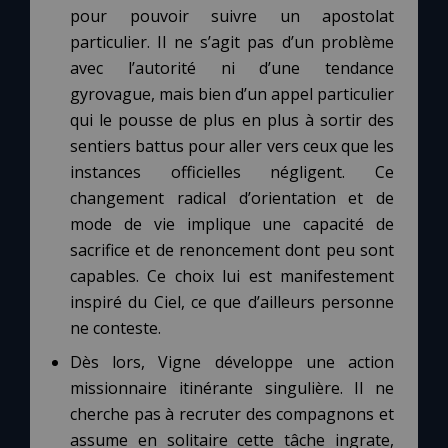
pour pouvoir suivre un apostolat
particulier. Il ne s’agit pas d’un problème
avec l’autorité ni d’une tendance
gyrovague, mais bien d’un appel particulier
qui le pousse de plus en plus à sortir des
sentiers battus pour aller vers ceux que les
instances officielles négligent. Ce
changement radical d’orientation et de
mode de vie implique une capacité de
sacrifice et de renoncement dont peu sont
capables. Ce choix lui est manifestement
inspiré du Ciel, ce que d’ailleurs personne
ne conteste.
Dès lors, Vigne développe une action
missionnaire itinérante singulière. Il ne
cherche pas à recruter des compagnons et
assume en solitaire cette tâche ingrate,