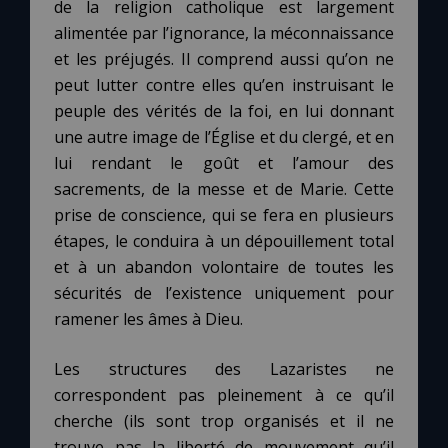
de la religion catholique est largement
alimentée par l’ignorance, la méconnaissance
et les préjugés. Il comprend aussi qu’on ne
peut lutter contre elles qu’en instruisant le
peuple des vérités de la foi, en lui donnant
une autre image de l’Église et du clergé, et en
lui rendant le goût et l’amour des
sacrements, de la messe et de Marie. Cette
prise de conscience, qui se fera en plusieurs
étapes, le conduira à un dépouillement total
et à un abandon volontaire de toutes les
sécurités de l’existence uniquement pour
ramener les âmes à Dieu.
Les structures des Lazaristes ne
correspondent pas pleinement à ce qu’il
cherche (ils sont trop organisés et il ne
trouve pas la liberté de mouvement qu’il