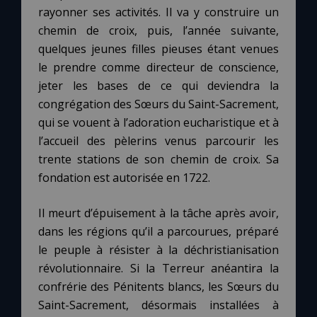
rayonner ses activités. Il va y construire un
chemin de croix, puis, l’année suivante,
quelques jeunes filles pieuses étant venues
le prendre comme directeur de conscience,
jeter les bases de ce qui deviendra la
congrégation des Sœurs du Saint-Sacrement,
qui se vouent à l’adoration eucharistique et à
l’accueil des pèlerins venus parcourir les
trente stations de son chemin de croix. Sa
fondation est autorisée en 1722.
Il meurt d’épuisement à la tâche après avoir,
dans les régions qu’il a parcourues, préparé
le peuple à résister à la déchristianisation
révolutionnaire. Si la Terreur anéantira la
confrérie des Pénitents blancs, les Sœurs du
Saint-Sacrement, désormais installées à