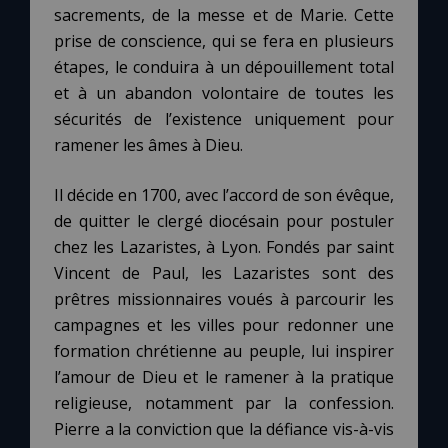
sacrements, de la messe et de Marie. Cette
prise de conscience, qui se fera en plusieurs
étapes, le conduira à un dépouillement total
et à un abandon volontaire de toutes les
sécurités de l’existence uniquement pour
ramener les âmes à Dieu.
Il décide en 1700, avec l’accord de son évêque,
de quitter le clergé diocésain pour postuler
chez les Lazaristes, à Lyon. Fondés par saint
Vincent de Paul, les Lazaristes sont des
prêtres missionnaires voués à parcourir les
campagnes et les villes pour redonner une
formation chrétienne au peuple, lui inspirer
l’amour de Dieu et le ramener à la pratique
religieuse, notamment par la confession.
Pierre a la conviction que la défiance vis-à-vis