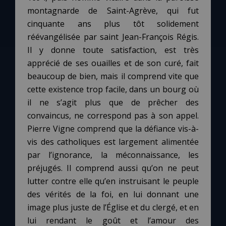
montagnarde de Saint-Agrève, qui fut
cinquante ans plus tôt solidement
réévangélisée par saint Jean-François Régis.
Il y donne toute satisfaction, est très
apprécié de ses ouailles et de son curé, fait
beaucoup de bien, mais il comprend vite que
cette existence trop facile, dans un bourg où
il ne s’agit plus que de prêcher des
convaincus, ne correspond pas à son appel.
Pierre Vigne comprend que la défiance vis-à-
vis des catholiques est largement alimentée
par l’ignorance, la méconnaissance, les
préjugés. Il comprend aussi qu’on ne peut
lutter contre elle qu’en instruisant le peuple
des vérités de la foi, en lui donnant une
image plus juste de l’Église et du clergé, et en
lui rendant le goût et l’amour des