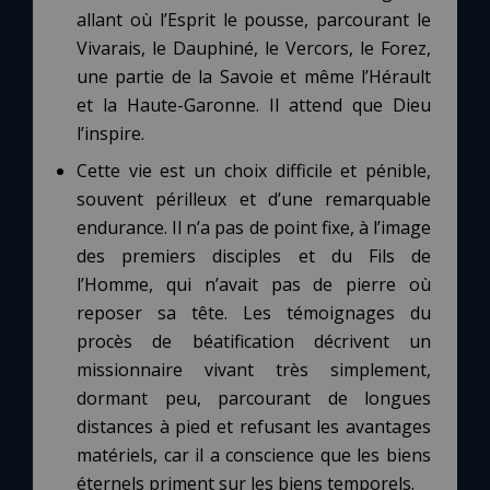
allant où l’Esprit le pousse, parcourant le
Vivarais, le Dauphiné, le Vercors, le Forez,
une partie de la Savoie et même l’Hérault
et la Haute-Garonne. Il attend que Dieu
l’inspire.
Cette vie est un choix difficile et pénible,
souvent périlleux et d’une remarquable
endurance. Il n’a pas de point fixe, à l’image
des premiers disciples et du Fils de
l’Homme, qui n’avait pas de pierre où
reposer sa tête. Les témoignages du
procès de béatification décrivent un
missionnaire vivant très simplement,
dormant peu, parcourant de longues
distances à pied et refusant les avantages
matériels, car il a conscience que les biens
éternels priment sur les biens temporels.