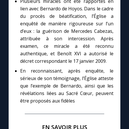
Plusieurs miracles ont été rapportés en
lien avec Bernardo de Hoyos. Dans le cadre
du procès de béatification, l’Église a
enquêté de manière rigoureuse sur l’un
d’eux : la guérison de Mercedes Cabezas,
attribuée à son intercession. Après
examen, ce miracle a été reconnu
authentique, et Benoît XVI a autorisé le
décret correspondant le 17 janvier 2009.
En reconnaissant, après enquête, le
sérieux de son témoignage, l’Église atteste
que l’exemple de Bernardo, ainsi que les
révélations liées au Sacré Cœur, peuvent
être proposés aux fidèles
EN SAVOIR PLUS