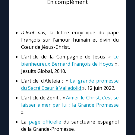
En complément
Dilexit nos
, la lettre encyclique du pape
François sur l’amour humain et divin du
Cœur de Jésus-Christ.
L’article de la Compagnie de Jésus «
Le
bienheureux Bernard François de Hoyos
»,
Jesuits Global, 2010.
L’article d’Aleteia : «
La grande promesse
du Sacré Cœur à Valladolid
», 12 juin 2022.
L’article de Zenit : «
Aimer le Christ, c’est se
laisser aimer par lui : la Grande Promesse
».
La
page officielle
du sanctuaire espagnol
de la Grande-Promesse.