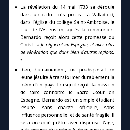
La révélation du 14 mai 1733 se déroule
dans un cadre très précis : à Valladolid,
dans l’église du collège Saint-Ambroise, le
jour de l’Ascension, après la communion.
Bernardo reçoit alors cette promesse du
Christ : «
Je régnerai en Espagne, et avec plus
de vénération que dans bien d’autres régions.
»
Rien, humainement, ne prédisposait ce
jeune jésuite à transformer durablement la
piété d’un pays. Lorsqu’il reçoit la mission
de faire connaître le Sacré Cœur en
Espagne, Bernardo est un simple étudiant
jésuite, sans charge officielle, sans
influence personnelle, et de santé fragile. Il
sera ordonné prêtre avec dispense d’âge,