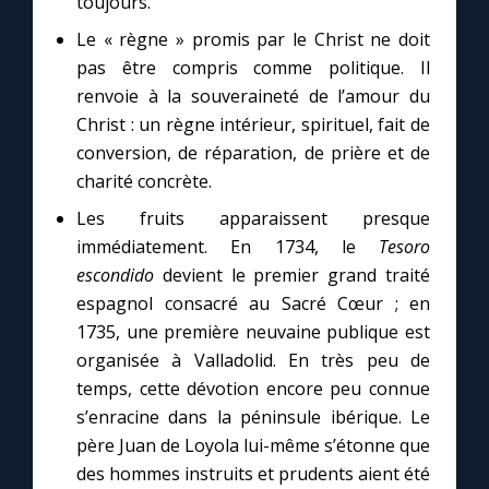
toujours.
Le « règne » promis par le Christ ne doit
pas être compris comme politique. Il
renvoie à la souveraineté de l’amour du
Christ : un règne intérieur, spirituel, fait de
conversion, de réparation, de prière et de
charité concrète.
Les fruits apparaissent presque
immédiatement. En 1734, le
Tesoro
escondido
devient le premier grand traité
espagnol consacré au Sacré Cœur ; en
1735, une première neuvaine publique est
organisée à Valladolid. En très peu de
temps, cette dévotion encore peu connue
s’enracine dans la péninsule ibérique. Le
père Juan de Loyola lui-même s’étonne que
des hommes instruits et prudents aient été