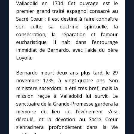
Valladolid en 1734. Cet ouvrage est le
premier grand traité espagnol consacré au
Sacré Cœur : il est destiné à faire connaître
son culte, sa doctrine spirituelle, la
consécration, la réparation et l’amour
eucharistique. Il naît dans l’entourage
immédiat de Bernardo, avec l’aide du père
Loyola.
Bernardo meurt deux ans plus tard, le 29
novembre 1735, à vingt-quatre ans. Son
ministère sacerdotal a été très bref, mais la
mission reçue à Valladolid lui survit. Le
sanctuaire de la Grande-Promesse gardera la
mémoire du lieu où l’événement s’est
déroulé, et la dévotion au Sacré Cœur
s’enracinera profondément dans la vie