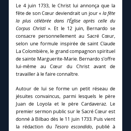
Le 4 juin 1733, le Christ lui annonça que la
fête de son Cœur deviendrait un jour «
la fête
la plus célébrée dans l'Église après celle du
Corpus Christi
». Et le 12 juin, Bernardo se
consacre personnellement au Sacré Cœur,
selon une formule inspirée de saint Claude
La Colombière, le grand compagnon spirituel
de sainte Marguerite-Marie. Bernardo s’offre
lui-même au Cœur du Christ avant de
travailler à le faire connaître.
Autour de lui se forme un petit réseau de
jésuites convaincus, parmi lesquels le père
Juan de Loyola et le père Cardaveraz. Le
premier sermon public sur le Sacré Cœur est
donné à Bilbao dès le 11 juin 1733. Puis vient
la rédaction du
Tesoro escondido
, publié à