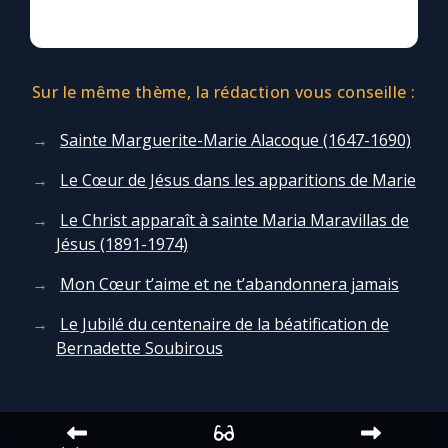
Sur le même thème, la rédaction vous conseille :
Sainte Marguerite-Marie Alacoque (1647-1690)
Le Cœur de Jésus dans les apparitions de Marie
Le Christ apparaît à sainte Maria Maravillas de
Jésus (1891-1974)
Mon Cœur t’aime et ne t’abandonnera jamais
Le Jubilé du centenaire de la béatification de
Bernadette Soubirous