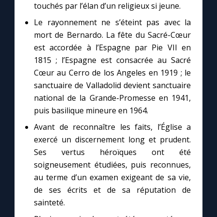
touchés par l’élan d’un religieux si jeune.
Le rayonnement ne s’éteint pas avec la
mort de Bernardo. La fête du Sacré-Cœur
est accordée à l’Espagne par Pie VII en
1815 ; l’Espagne est consacrée au Sacré
Cœur au Cerro de los Angeles en 1919 ; le
sanctuaire de Valladolid devient sanctuaire
national de la Grande-Promesse en 1941,
puis basilique mineure en 1964.
Avant de reconnaître les faits, l’Église a
exercé un discernement long et prudent.
Ses vertus héroïques ont été
soigneusement étudiées, puis reconnues,
au terme d’un examen exigeant de sa vie,
de ses écrits et de sa réputation de
sainteté.