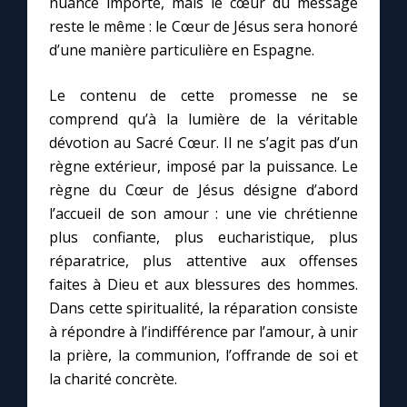
nuance importe, mais le cœur du message
reste le même : le Cœur de Jésus sera honoré
d’une manière particulière en Espagne.
Le contenu de cette promesse ne se
comprend qu’à la lumière de la véritable
dévotion au Sacré Cœur. Il ne s’agit pas d’un
règne extérieur, imposé par la puissance. Le
règne du Cœur de Jésus désigne d’abord
l’accueil de son amour : une vie chrétienne
plus confiante, plus eucharistique, plus
réparatrice, plus attentive aux offenses
faites à Dieu et aux blessures des hommes.
Dans cette spiritualité, la réparation consiste
à répondre à l’indifférence par l’amour, à unir
la prière, la communion, l’offrande de soi et
la charité concrète.