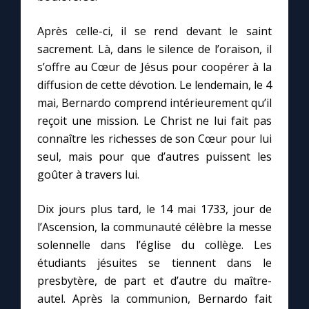
Après celle-ci, il se rend devant le saint
sacrement. Là, dans le silence de l’oraison, il
s’offre au Cœur de Jésus pour coopérer à la
diffusion de cette dévotion. Le lendemain, le 4
mai, Bernardo comprend intérieurement qu’il
reçoit une mission. Le Christ ne lui fait pas
connaître les richesses de son Cœur pour lui
seul, mais pour que d’autres puissent les
goûter à travers lui.
Dix jours plus tard, le 14 mai 1733, jour de
l’Ascension, la communauté célèbre la messe
solennelle dans l’église du collège. Les
étudiants jésuites se tiennent dans le
presbytère, de part et d’autre du maître-
autel. Après la communion, Bernardo fait