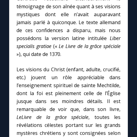
témoignage de son aînée quant à ses visions
mystiques dont elle n’avait auparavant
jamais parlé à quiconque. Le texte allemand
de ces confidences a disparu, mais nous
possédons la version latine intitulée
Liber
specialis gratiae
(«
Le Livre de la grâce spéciale
»), qui date de 1370.
Les visions du Christ (enfant, adulte, crucifié,
etc.) jouent un rôle appréciable dans
l’enseignement spirituel de sainte Mechtilde,
dont la foi est pleinement celle de l’Église
jusque dans ses moindres détails. Il est
remarquable de voir que, dans son livre,
LeLivre de la grâce spéciale
, toutes les
révélations célestes portant sur les grands
mystères chrétiens y sont consignées selon