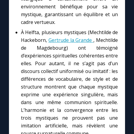
environnement bénéfique pour sa vie
mystique, garantissant un équilibre et un
cadre vertueux.
À Helfta, plusieurs mystiques (Mechtilde de
Hackeborn,
Gertrude la Grande
, Mechtilde
de Magdebourg) ont témoigné
d’expériences spirituelles cohérentes entre
elles. Pour autant, il ne s’agit pas d’un
discours collectif uniformisé ou imitatif : les
différences de vocabulaire, de style et de
structure montrent que chaque mystique
exprime une expérience singulière, mais
dans une même communion spirituelle.
L’harmonie et la convergence entre les
trois mystiques ne prouvent pas une
imitation artificielle, mais révèlent une
source surnaturelle commune.