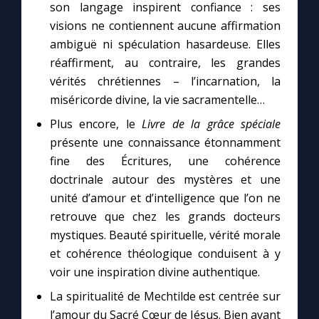
son langage inspirent confiance : ses
visions ne contiennent aucune affirmation
ambiguë ni spéculation hasardeuse. Elles
réaffirment, au contraire, les grandes
vérités chrétiennes – l’incarnation, la
miséricorde divine, la vie sacramentelle…
Plus encore, le
Livre de la grâce spéciale
présente une connaissance étonnamment
fine des Écritures, une cohérence
doctrinale autour des mystères et une
unité d’amour et d’intelligence que l’on ne
retrouve que chez les grands docteurs
mystiques. Beauté spirituelle, vérité morale
et cohérence théologique conduisent à y
voir une inspiration divine authentique.
La spiritualité de Mechtilde est centrée sur
l’amour du Sacré Cœur de Jésus. Bien avant