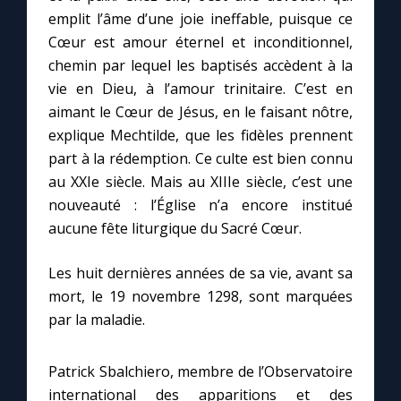
emplit l’âme d’une joie ineffable, puisque ce
Cœur est amour éternel et inconditionnel,
chemin par lequel les baptisés accèdent à la
vie en Dieu, à l’amour trinitaire. C’est en
aimant le Cœur de Jésus, en le faisant nôtre,
explique Mechtilde, que les fidèles prennent
part à la rédemption. Ce culte est bien connu
au XXIe siècle. Mais au XIIIe siècle, c’est une
nouveauté : l’Église n’a encore institué
aucune fête liturgique du Sacré Cœur.
Les huit dernières années de sa vie, avant sa
mort, le 19 novembre 1298, sont marquées
par la maladie.
Patrick Sbalchiero, membre de l’Observatoire
international des apparitions et des