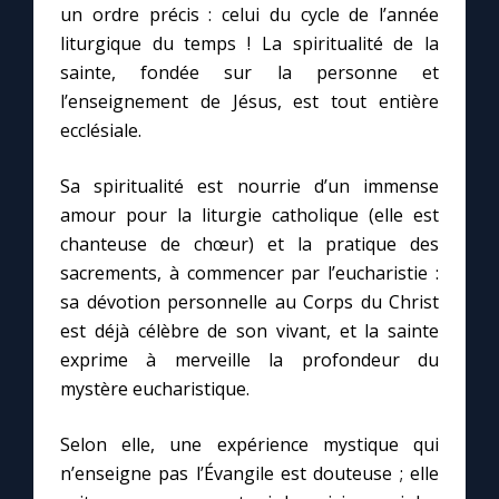
un ordre précis : celui du cycle de l’année
liturgique du temps ! La spiritualité de la
sainte, fondée sur la personne et
l’enseignement de Jésus, est tout entière
ecclésiale.
Sa spiritualité est nourrie d’un immense
amour pour la liturgie catholique (elle est
chanteuse de chœur) et la pratique des
sacrements, à commencer par l’eucharistie :
sa dévotion personnelle au Corps du Christ
est déjà célèbre de son vivant, et la sainte
exprime à merveille la profondeur du
mystère eucharistique.
Selon elle, une expérience mystique qui
n’enseigne pas l’Évangile est douteuse ; elle