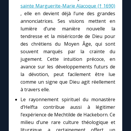
sainte Marguerite-Marie Alacoque († 1690)
, elle en devient déjà l’une des grandes
annonciatrices. Ses visions mettent en
lumière d’une manière nouvelle la
tendresse et la miséricorde de Dieu pour
des chrétiens du Moyen Âge, qui sont
souvent marqués par la crainte du
jugement. Cette intuition précoce, en
avance sur les développements futurs de
la dévotion, peut facilement être lue
comme un signe que Dieu agit réellement
à travers elle.
Le rayonnement spirituel du monastère
d’Helfta contribue aussi à légitimer
l’expérience de Mechtilde de Hackeborn. Ce
milieu d’une rare culture théologique et
liturgique a certainement offert un