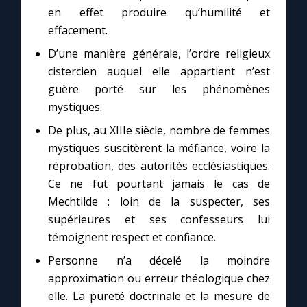
en effet produire qu’humilité et
effacement.
D’une manière générale, l’ordre religieux
cistercien auquel elle appartient n’est
guère porté sur les phénomènes
mystiques.
De plus, au XIIIe siècle, nombre de femmes
mystiques suscitèrent la méfiance, voire la
réprobation, des autorités ecclésiastiques.
Ce ne fut pourtant jamais le cas de
Mechtilde : loin de la suspecter, ses
supérieures et ses confesseurs lui
témoignent respect et confiance.
Personne n’a décelé la moindre
approximation ou erreur théologique chez
elle. La pureté doctrinale et la mesure de