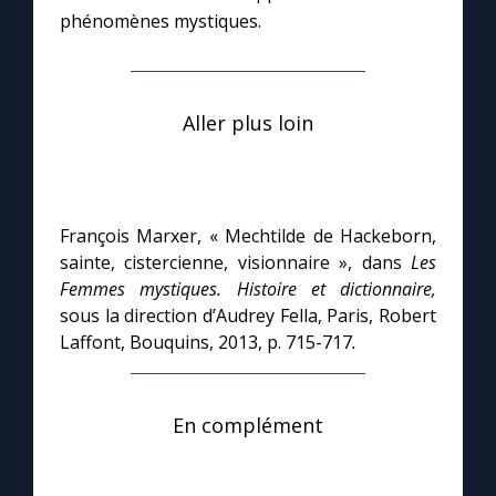
phénomènes mystiques.
Aller plus loin
François Marxer, « Mechtilde de Hackeborn,
sainte, cistercienne, visionnaire », dans
Les
Femmes mystiques. Histoire et dictionnaire,
sous la direction d’Audrey Fella, Paris, Robert
Laffont, Bouquins, 2013, p. 715-717
.
En complément