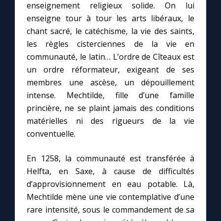
enseignement religieux solide. On lui
enseigne tour à tour les arts libéraux, le
chant sacré, le catéchisme, la vie des saints,
les règles cisterciennes de la vie en
communauté, le latin… L’ordre de Cîteaux est
C
un ordre réformateur, exigeant de ses
membres une ascèse, un dépouillement
intense. Mechtilde, fille d’une famille
princière, ne se plaint jamais des conditions
matérielles ni des rigueurs de la vie
conventuelle.
En 1258, la communauté est transférée à
Helfta, en Saxe, à cause de difficultés
d’approvisionnement en eau potable. Là,
Mechtilde mène une vie contemplative d’une
rare intensité, sous le commandement de sa