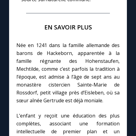
EN SAVOIR PLUS
Née en 1241 dans la famille allemande des
barons de Hackeborn, apparentée à la
famille régnante des Hohenstaufen,
Mechtilde, comme c’est parfois la tradition à
l’époque, est admise à l’âge de sept ans au
monastère cistercien Sainte-Marie de
Rossdorf, petit village près d’Eisleben, où sa
sœur aînée Gertrude est déjà moniale.
L’enfant y reçoit une éducation des plus
complètes, associant une formation
intellectuelle de premier plan et un