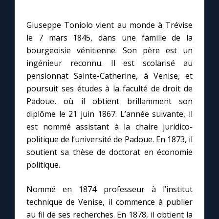
Giuseppe Toniolo vient au monde à Trévise
le 7 mars 1845, dans une famille de la
bourgeoisie vénitienne. Son père est un
ingénieur reconnu. Il est scolarisé au
pensionnat Sainte-Catherine, à Venise, et
poursuit ses études à la faculté de droit de
Padoue, où il obtient brillamment son
diplôme le 21 juin 1867. L’année suivante, il
est nommé assistant à la chaire juridico-
politique de l’université de Padoue. En 1873, il
soutient sa thèse de doctorat en économie
politique.
Nommé en 1874 professeur à l’institut
technique de Venise, il commence à publier
au fil de ses recherches. En 1878, il obtient la