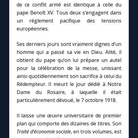
de ce conflit armé est identique à celle du
pape Benoît XV. Tous deux s’engagent dans
un règlement pacifique des tensions
européennes.
Ses derniers jours sont vraiment dignes d’un
homme qui a passé sa vie en Dieu. Alité, il
obtient du pape qu’on lui prépare un autel
pour la célébration de la messe, unissant
ainsi quotidiennement son sacrifice à celui du
Rédempteur. Il meurt le jour dédié à Notre
Dame du Rosaire, à laquelle il était
particulièrement dévoué, le 7 octobre 1918.
Il laisse une œuvre universitaire de premier
plan qui comporte des dizaines de titres. Son
Traité d’économie sociale
, en trois volumes, est