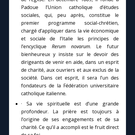
Padoue l’Union catholique d’études
sociales,
qui, peu après,
constitue
le
premier programme social-chrétien,
chargé d’appliquer dans la vie économique
et sociale de l’Italie les principes de
l’encyclique
Rerum novarum
.
Le futur
bienheureux y insiste sur le devoir des
dirigeants de venir en aide, dans un esprit
de charité, aux ouvriers et aux exclus de la
société. Dans cet esprit, il sera l’un des
fondateurs de la Fédération universitaire
catholique italienne
.
· Sa vie spirituelle est d’une grande
profondeur. La prière est toujours à
l’origine de ses engagements et de sa
charité. Ce qu’il a accompli est le fruit direct