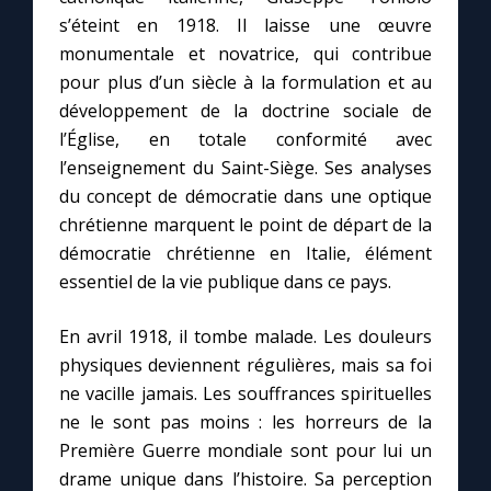
s’éteint en 1918. Il laisse une œuvre
monumentale et novatrice, qui contribue
pour plus d’un siècle à la formulation et au
développement de la doctrine sociale de
l’Église, en totale conformité avec
l’enseignement du Saint-Siège. Ses analyses
du concept de démocratie dans une optique
chrétienne marquent le point de départ de la
démocratie chrétienne en Italie, élément
essentiel de la vie publique dans ce pays.
En avril 1918, il tombe malade. Les douleurs
physiques deviennent régulières, mais sa foi
ne vacille jamais. Les souffrances spirituelles
ne le sont pas moins : les horreurs de la
Première Guerre mondiale sont pour lui un
drame unique dans l’histoire. Sa perception