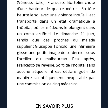
(Vénétie, Italie), Francesco Bortolini chute
d’une hauteur de quatre mètres. Sa tête
heurte le sol avec une violence inouïe. Il est
transporté dans un état dramatique à
l’hôpital, où les médecins le plongent dans
un coma artificiel. Le dimanche 11 juin,
tandis que des proches du malade
supplient Giuseppe Toniolo, une infirmière
glisse une petite image de ce dernier sous
l’oreiller du malheureux. Peu après,
Francesco se réveille. Sorti de l’hôpital sans
aucune séquelle, il est déclaré guéri de
manière scientifiquement inexplicable par
une commission de cinq médecins.
EN SAVOIR PLUS