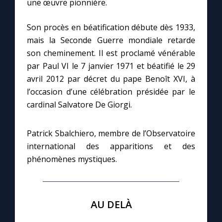
une œuvre pionnière.
Son procès en béatification débute dès 1933,
mais la Seconde Guerre mondiale retarde
son cheminement. Il est proclamé vénérable
par Paul VI le 7 janvier 1971 et béatifié le 29
avril 2012 par décret du pape Benoît XVI, à
l’occasion d’une célébration présidée par le
cardinal Salvatore De Giorgi.
Patrick Sbalchiero, membre de l’Observatoire
international des apparitions et des
phénomènes mystiques.
AU DELÀ