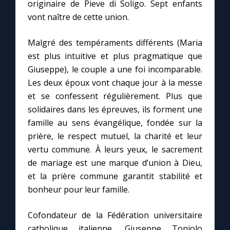
originaire de Pieve di Soligo. Sept enfants
vont naître de cette union.
Malgré des tempéraments différents (Maria
est plus intuitive et plus pragmatique que
Giuseppe), le couple a une foi incomparable.
Les deux époux vont chaque jour à la messe
et se confessent régulièrement. Plus que
solidaires dans les épreuves, ils forment une
famille au sens évangélique, fondée sur la
prière, le respect mutuel, la charité et leur
vertu commune. À leurs yeux, le sacrement
de mariage est une marque d’union à Dieu,
et la prière commune garantit stabilité et
bonheur pour leur famille.
Cofondateur de la Fédération universitaire
catholique italienne, Giuseppe Toniolo