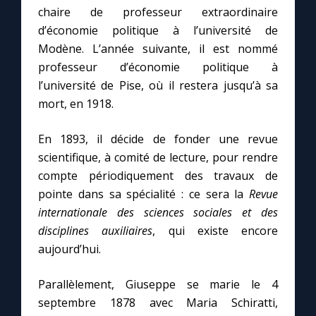
chaire de professeur extraordinaire
d’économie politique à l’université de
Modène. L’année suivante, il est nommé
professeur d’économie politique à
l’université de Pise, où il restera jusqu’à sa
mort, en 1918.
En 1893, il décide de fonder une revue
scientifique, à comité de lecture, pour rendre
compte périodiquement des travaux de
C
pointe dans sa spécialité : ce sera la
Revue
internationale des sciences sociales et des
disciplines auxiliaires
, qui existe encore
aujourd’hui.
Parallèlement, Giuseppe se marie le 4
septembre 1878 avec Maria Schiratti,