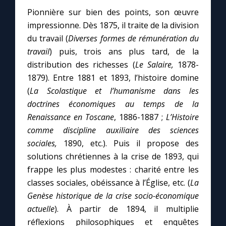
Pionnière sur bien des points, son œuvre
impressionne. Dès 1875, il traite de la division
du travail (
Diverses formes de rémunération du
travail
) puis, trois ans plus tard, de la
distribution des richesses (
Le Salaire,
1878-
1879). Entre 1881 et 1893, l’histoire domine
(
La Scolastique et l’humanisme dans les
doctrines économiques au temps de la
Renaissance en Toscane
, 1886-1887 ;
L’Histoire
comme discipline auxiliaire des sciences
sociales,
1890, etc.). Puis il propose des
solutions chrétiennes à la crise de 1893, qui
frappe les plus modestes : charité entre les
classes sociales, obéissance à l’Église, etc. (
La
Genèse historique de la crise socio-économique
actuelle
). À partir de 1894, il multiplie
réflexions philosophiques et enquêtes