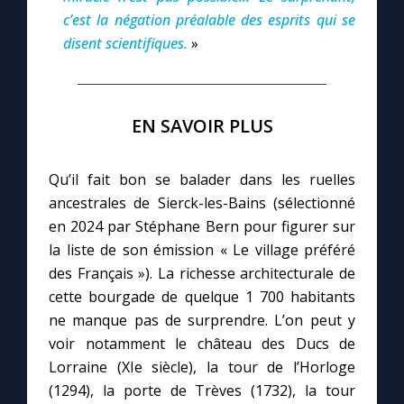
c’est la négation préalable des esprits qui se
disent scientifiques.
»
EN SAVOIR PLUS
Qu’il fait bon se balader dans les ruelles
ancestrales de Sierck-les-Bains (sélectionné
en 2024 par Stéphane Bern pour figurer sur
la liste de son émission « Le village préféré
des Français »). La richesse architecturale de
cette bourgade de quelque 1 700 habitants
ne manque pas de surprendre. L’on peut y
voir notamment le château des Ducs de
Lorraine (XIe siècle), la tour de l’Horloge
(1294), la porte de Trèves (1732), la tour