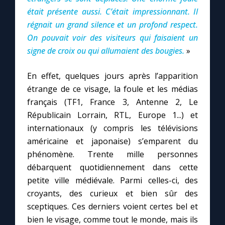
était présente aussi. C’était impressionnant. Il
régnait un grand silence et un profond respect.
On pouvait voir des visiteurs qui faisaient un
signe de croix ou qui allumaient des bougies.
»
En effet, quelques jours après l’apparition
étrange de ce visage, la foule et les médias
français (TF1, France 3, Antenne 2, Le
Républicain Lorrain, RTL, Europe 1...) et
internationaux (y compris les télévisions
américaine et japonaise) s’emparent du
phénomène. Trente mille personnes
débarquent quotidiennement dans cette
petite ville médiévale. Parmi celles-ci, des
croyants, des curieux et bien sûr des
sceptiques. Ces derniers voient certes bel et
bien le visage, comme tout le monde, mais ils