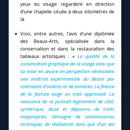
yeux du visage regardent en direction
d’une chapelle située à deux kilomètres de
là.
Voici, entre autres, l’avis d’une diplômée
des Beaux-Arts, spécialisée dans la
conservation et dans la restauration des
tableaux artistiques : «
La qualité de la
conservation graphique de ce visage ainsi que
sa mise en œuvre en perspective nécessitent
une maîtrise expérimentale du dessin par
contrastes d’ombres et de lumières. La finesse
de la facture exige un trait apprivoisé. La
naissance de ce portrait légèrement de côté,
symétrique, doux et dépourvu de traits
inappropriés, témoigne de connaissances
techniques de réalisation ainsi que d’un œil