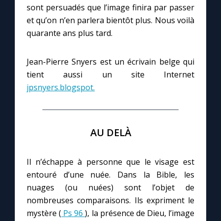
sont persuadés que l’image finira par passer
et qu’on n’en parlera bientôt plus. Nous voilà
quarante ans plus tard.
Jean-Pierre Snyers est un écrivain belge qui
tient aussi un site Internet
jpsnyers.blogspot.
AU DELÀ
Il n’échappe à personne que le visage est
entouré d’une nuée. Dans la Bible, les
nuages (ou nuées) sont l’objet de
nombreuses comparaisons. Ils expriment le
mystère (
Ps 96
), la présence de Dieu, l’image