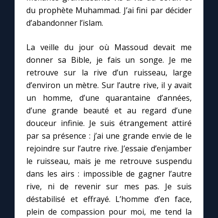
du prophète Muhammad. J’ai fini par décider
d’abandonner l’islam.
La veille du jour où Massoud devait me
donner sa Bible, je fais un songe. Je me
retrouve sur la rive d’un ruisseau, large
d’environ un mètre. Sur l’autre rive, il y avait
un homme, d’une quarantaine d’années,
d’une grande beauté et au regard d’une
douceur infinie. Je suis étrangement attiré
par sa présence : j’ai une grande envie de le
rejoindre sur l’autre rive. J’essaie d’enjamber
le ruisseau, mais je me retrouve suspendu
dans les airs : impossible de gagner l’autre
rive, ni de revenir sur mes pas. Je suis
déstabilisé et effrayé. L’homme d’en face,
plein de compassion pour moi, me tend la