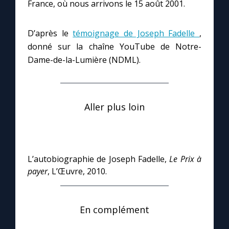
France, où nous arrivons le 15 août 2001.
D’après le
témoignage de Joseph Fadelle
,
donné sur la chaîne YouTube de Notre-
Dame-de-la-Lumière (NDML).
Aller plus loin
L’autobiographie de Joseph Fadelle,
Le Prix à
payer
, L’Œuvre, 2010.
En complément