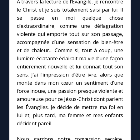
À travers la lecture de l’Évangile, je rencontre
le Christ et je suis totalement saisi par lui. Il
se passe en moi quelque chose
d’extraordinaire, comme une déflagration
violente qui emporte tout sur son passage,
accompagnée d’une sensation de bien-être
et de chaleur… Comme si, tout à coup, une
lumière éclatante éclairait ma vie d’une façon
entièrement nouvelle et lui donnait tout son
sens. J’ai l’impression d’être ivre, alors que
monte dans mon cœur un sentiment d’une
force inouïe, une passion presque violente et
amoureuse pour ce Jésus-Christ dont parlent
les Évangiles. Je décide de mettre ma foi en
lui et, plus tard, ma femme et mes enfants
décident pareil.
Nous gardons notre conversion secrète,