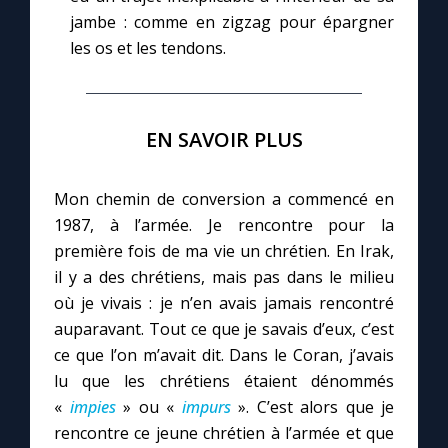
jambe : comme en zigzag pour épargner
les os et les tendons.
EN SAVOIR PLUS
Mon chemin de conversion a commencé en
1987, à l’armée. Je rencontre pour la
première fois de ma vie un chrétien. En Irak,
il y a des chrétiens, mais pas dans le milieu
où je vivais : je n’en avais jamais rencontré
auparavant. Tout ce que je savais d’eux, c’est
ce que l’on m’avait dit. Dans le Coran, j’avais
lu que les chrétiens étaient dénommés
«
impies
» ou «
impurs
». C’est alors que je
rencontre ce jeune chrétien à l’armée et que