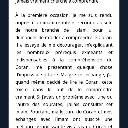
jamais vraiment cherché à comprendre.
À la première occasion, je me suis rendu
auprès d’un imam réputé et reconnu au sein
de notre branche de l’islam, pour lui
demander de m’aider à comprendre le Coran.
Il a essayé de me décourager, m’expliquant
les nombreux prérequis exigeants et
indispensables à la compréhension du
Coran, me présentant quelque chose
d’impossible à faire. Malgré cet échange, j’ai
quand même décidé de lire le Coran, cette
fois-ci dans le but de le comprendre
vraiment. Si j’avais un problème avec l’une ou
l’autre des sourates, j’allais consulter cet
imam. Pourtant, ma lecture du Coran et mes
échanges avec l’imam ont suscité une
méfiance grandissante vis-à-vis du Coran et