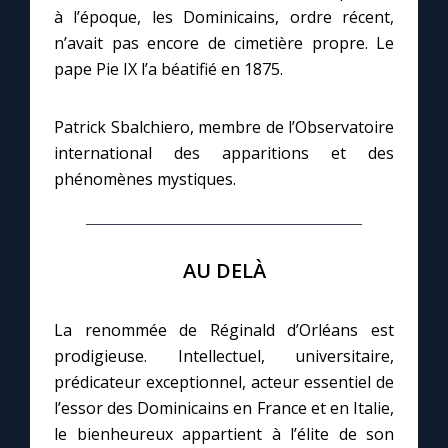
à l’époque, les Dominicains, ordre récent,
n’avait pas encore de cimetière propre. Le
pape Pie IX l’a béatifié en 1875.
Patrick Sbalchiero, membre de l’Observatoire
international des apparitions et des
phénomènes mystiques.
AU DELÀ
La renommée de Réginald d’Orléans est
prodigieuse. Intellectuel, universitaire,
prédicateur exceptionnel, acteur essentiel de
l’essor des Dominicains en France et en Italie,
le bienheureux appartient à l’élite de son