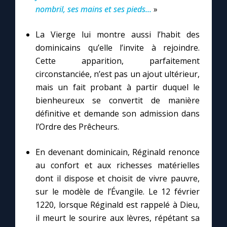
nombril, ses mains et ses pieds...
»
La Vierge lui montre aussi l’habit des
dominicains qu’elle l’invite à rejoindre.
Cette apparition, parfaitement
circonstanciée, n’est pas un ajout ultérieur,
mais un fait probant à partir duquel le
bienheureux se convertit de manière
définitive et demande son admission dans
l’Ordre des Prêcheurs.
En devenant dominicain, Réginald renonce
au confort et aux richesses matérielles
dont il dispose et choisit de vivre pauvre,
sur le modèle de l’Évangile. Le 12 février
1220, lorsque Réginald est rappelé à Dieu,
il meurt le sourire aux lèvres, répétant sa